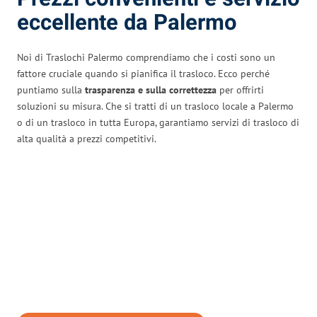
eccellente da Palermo
Noi di Traslochi Palermo comprendiamo che i costi sono un
fattore cruciale quando si pianifica il trasloco. Ecco perché
puntiamo sulla
trasparenza e sulla correttezza
per offrirti
soluzioni su misura. Che si tratti di un trasloco locale a Palermo
o di un trasloco in tutta Europa, garantiamo servizi di trasloco di
alta qualità a prezzi competitivi.