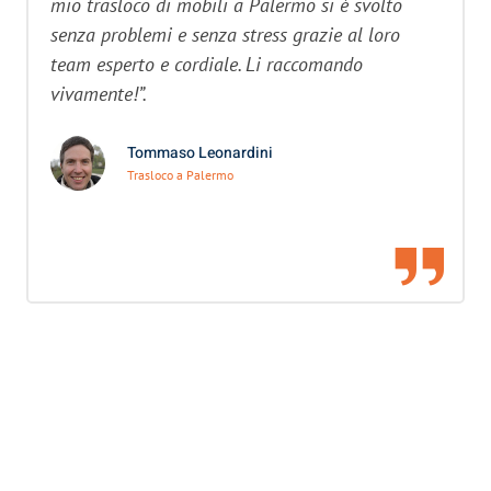
mio trasloco di mobili a Palermo si è svolto
senza problemi e senza stress grazie al loro
team esperto e cordiale. Li raccomando
vivamente!”.
Tommaso Leonardini
Trasloco a Palermo