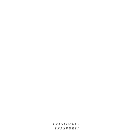
TRASLOCHI E
TRASPORTI​