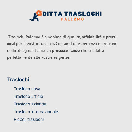
Traslochi Palermo è sinonimo di qualità,
affidabilità e prezzi
equi
per il vostro trasloco. Con anni di esperienza e un team
dedicato, garantiamo un
processo fluido
che si adatta
perfettamente alle vostre esigenze.
Traslochi
Trasloco casa
Trasloco ufficio
Trasloco azienda
Trasloco internazionale
Piccoli traslochi