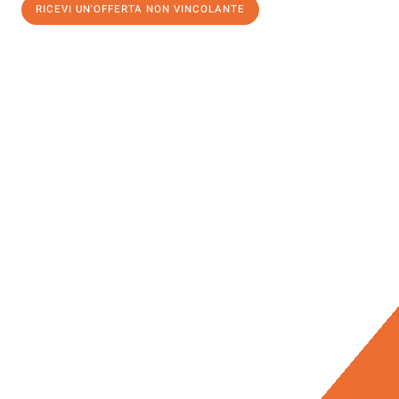
RICEVI UN'OFFERTA NON VINCOLANTE