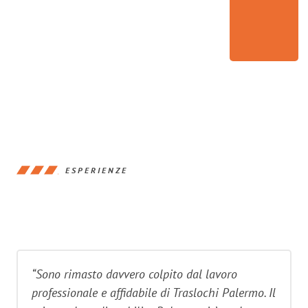
ESPERIENZE
“Sono rimasto davvero colpito dal lavoro
professionale e affidabile di Traslochi Palermo. Il