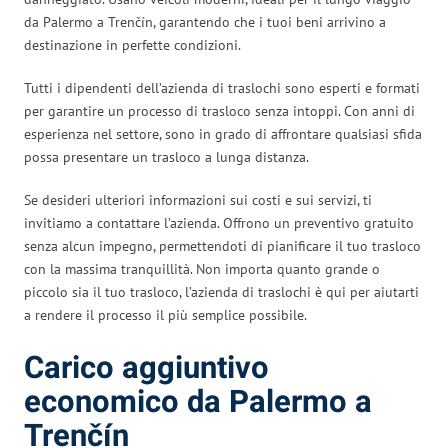
da Palermo a Trenčín, garantendo che i tuoi beni arrivino a
destinazione in perfette condizioni.
Tutti i dipendenti dell’azienda di traslochi sono esperti e formati
per garantire un processo di trasloco senza intoppi. Con anni di
esperienza nel settore, sono in grado di affrontare qualsiasi sfida
possa presentare un trasloco a lunga distanza.
Se desideri ulteriori informazioni sui costi e sui servizi, ti
invitiamo a contattare l’azienda. Offrono un preventivo gratuito
senza alcun impegno, permettendoti di pianificare il tuo trasloco
con la massima tranquillità. Non importa quanto grande o
piccolo sia il tuo trasloco, l’azienda di traslochi è qui per aiutarti
a rendere il processo il più semplice possibile.
Carico aggiuntivo
economico da Palermo a
Trenčín