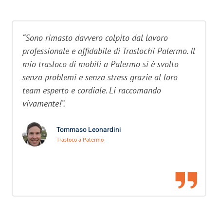
“Sono rimasto davvero colpito dal lavoro
professionale e affidabile di Traslochi Palermo. Il
mio trasloco di mobili a Palermo si è svolto
senza problemi e senza stress grazie al loro
team esperto e cordiale. Li raccomando
vivamente!”.
Tommaso Leonardini
Trasloco a Palermo