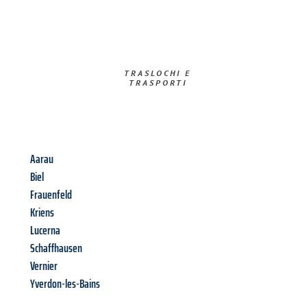
TRASLOCHI E
TRASPORTI​
Aarau
Biel
Frauenfeld
Kriens
Lucerna
Schaffhausen
Vernier
Yverdon-les-Bains