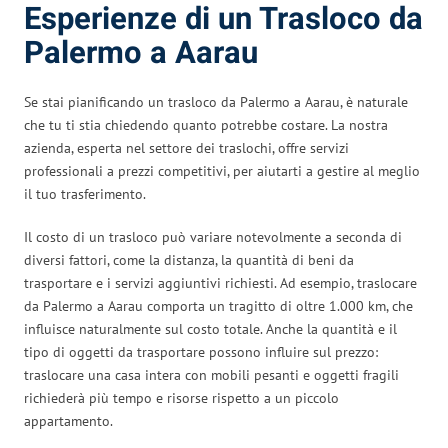
Esperienze di un Trasloco da
Palermo a Aarau
Se stai pianificando un trasloco da Palermo a Aarau, è naturale
che tu ti stia chiedendo quanto potrebbe costare. La nostra
azienda, esperta nel settore dei traslochi, offre servizi
professionali a prezzi competitivi, per aiutarti a gestire al meglio
il tuo trasferimento.
Il costo di un trasloco può variare notevolmente a seconda di
diversi fattori, come la distanza, la quantità di beni da
trasportare e i servizi aggiuntivi richiesti. Ad esempio, traslocare
da Palermo a Aarau comporta un tragitto di oltre 1.000 km, che
influisce naturalmente sul costo totale. Anche la quantità e il
tipo di oggetti da trasportare possono influire sul prezzo:
traslocare una casa intera con mobili pesanti e oggetti fragili
richiederà più tempo e risorse rispetto a un piccolo
appartamento.