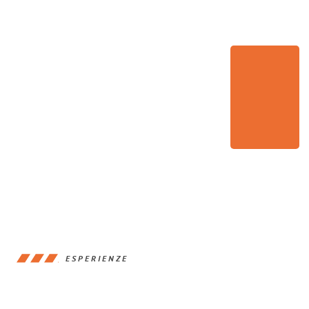
ESPERIENZE