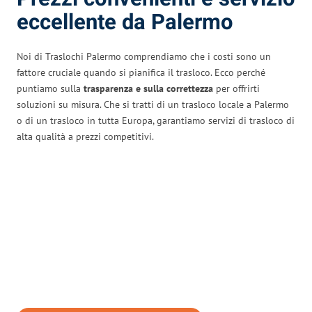
eccellente da Palermo
Noi di Traslochi Palermo comprendiamo che i costi sono un
fattore cruciale quando si pianifica il trasloco. Ecco perché
puntiamo sulla
trasparenza e sulla correttezza
per offrirti
soluzioni su misura. Che si tratti di un trasloco locale a Palermo
o di un trasloco in tutta Europa, garantiamo servizi di trasloco di
alta qualità a prezzi competitivi.