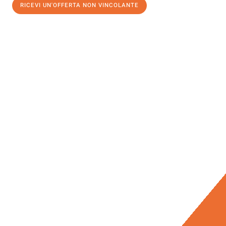
RICEVI UN'OFFERTA NON VINCOLANTE