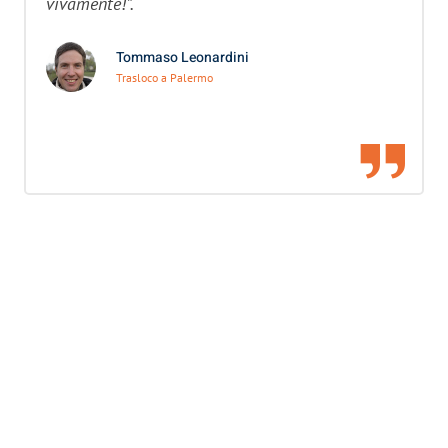
vivamente!”.
Tommaso Leonardini
Trasloco a Palermo