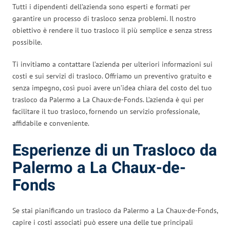
Tutti i dipendenti dell’azienda sono esperti e formati per
garantire un processo di trasloco senza problemi. Il nostro
obiettivo è rendere il tuo trasloco il più semplice e senza stress
possibile.
Ti invitiamo a contattare l’azienda per ulteriori informazioni sui
costi e sui servizi di trasloco. Offriamo un preventivo gratuito e
senza impegno, così puoi avere un’idea chiara del costo del tuo
trasloco da Palermo a La Chaux-de-Fonds. L’azienda è qui per
facilitare il tuo trasloco, fornendo un servizio professionale,
affidabile e conveniente.
Esperienze di un Trasloco da
Palermo a La Chaux-de-
Fonds
Se stai pianificando un trasloco da Palermo a La Chaux-de-Fonds,
capire i costi associati può essere una delle tue principali