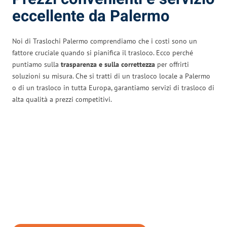
eccellente da Palermo
Noi di Traslochi Palermo comprendiamo che i costi sono un
fattore cruciale quando si pianifica il trasloco. Ecco perché
puntiamo sulla
trasparenza e sulla correttezza
per offrirti
soluzioni su misura. Che si tratti di un trasloco locale a Palermo
o di un trasloco in tutta Europa, garantiamo servizi di trasloco di
alta qualità a prezzi competitivi.