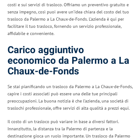
costi e sui servizi di trasloco. Offriamo un preventivo gratuito e
senza impegno, così puoi avere un’idea chiara del costo del tuo
trasloco da Palermo a La Chaux-de-Fonds. L’azienda è qui per
facilitare il tuo trasloco, fornendo un servizio professionale,
affidabile e conveniente.
Carico aggiuntivo
economico da Palermo a La
Chaux-de-Fonds
Se stai pianificando un trasloco da Palermo a La Chaux-de-Fonds,
capire i costi associati può essere una delle tue principali
preoccupazioni. La buona notizia è che l’azienda, una società di
traslochi professionale, offre servizi di alta qualità a prezzi equi.
Il costo di un trasloco può variare in base a diversi fattori.
Innanzitutto, la distanza tra la Palermo di partenza e la
destinazione gioca un ruolo importante. Un trasloco da Palermo