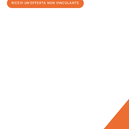
RICEVI UN'OFFERTA NON VINCOLANTE