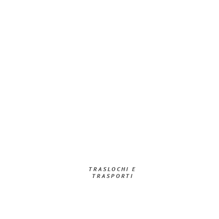
TRASLOCHI E
TRASPORTI​