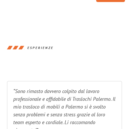
ESPERIENZE
“Sono rimasto davvero colpito dal lavoro
professionale e affidabile di Traslochi Palermo. Il
mio trasloco di mobili a Palermo si è svolto
senza problemi e senza stress grazie al loro
team esperto e cordiale. Li raccomando