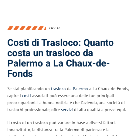
INFO
Costi di Trasloco: Quanto
costa un trasloco da
Palermo a La Chaux-de-
Fonds
Se stai pianificando un
trasloco
da
Palermo
a La Chaux-de-Fonds,
capire i
costi
associati può essere una delle tue principali
preoccupazioni. La buona notizia è che l’azienda, una società di
traslochi professionale, offre
servizi
di alta qualità a prezzi equi.
Il costo di un trasloco può variare in base a diversi fattori.
Innanzitutto, la distanza tra la Palermo di partenza e la