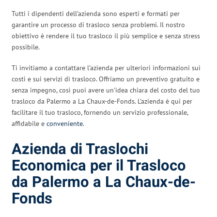
Tutti i dipendenti dell’azienda sono esperti e formati per
garantire un processo di trasloco senza problemi. Il nostro
obiettivo è rendere il tuo trasloco il più semplice e senza stress
possibile.
Ti invitiamo a contattare l’azienda per ulteriori informazioni sui
costi e sui servizi di trasloco. Offriamo un preventivo gratuito e
senza impegno, così puoi avere un’idea chiara del costo del tuo
trasloco da Palermo a La Chaux-de-Fonds. L’azienda è qui per
facilitare il tuo trasloco, fornendo un servizio professionale,
affidabile e
conveniente
.
Azienda di Traslochi
Economica per il Trasloco
da Palermo a La Chaux-de-
Fonds