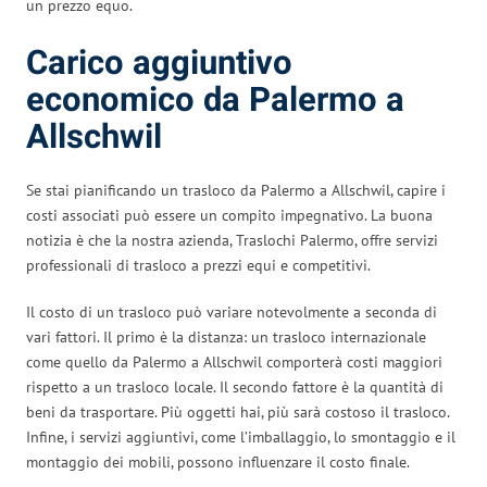
un prezzo equo.
Carico aggiuntivo
economico da Palermo a
Allschwil
Se stai pianificando un trasloco da Palermo a Allschwil, capire i
costi associati può essere un compito impegnativo. La buona
notizia è che la nostra azienda, Traslochi Palermo, offre servizi
professionali di trasloco a prezzi equi e competitivi.
Il costo di un trasloco può variare notevolmente a seconda di
vari fattori. Il primo è la distanza: un trasloco internazionale
come quello da Palermo a Allschwil comporterà costi maggiori
rispetto a un trasloco locale. Il secondo fattore è la quantità di
beni da trasportare. Più oggetti hai, più sarà costoso il trasloco.
Infine, i servizi aggiuntivi, come l’imballaggio, lo smontaggio e il
montaggio dei mobili, possono influenzare il costo finale.