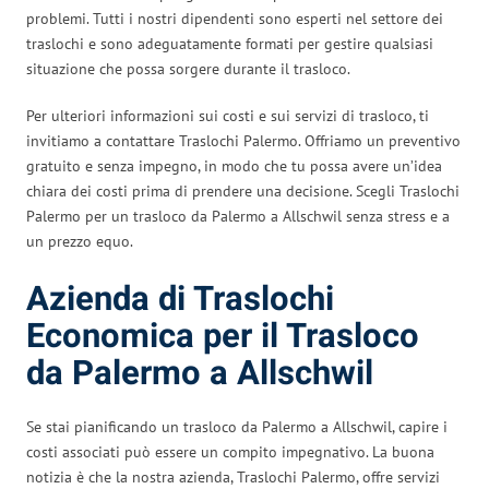
problemi. Tutti i nostri dipendenti sono esperti nel settore dei
traslochi e sono adeguatamente formati per gestire qualsiasi
situazione che possa sorgere durante il trasloco.
Per ulteriori informazioni sui costi e sui servizi di trasloco, ti
invitiamo a contattare Traslochi Palermo. Offriamo un preventivo
gratuito e senza impegno, in modo che tu possa avere un’idea
chiara dei costi prima di prendere una decisione. Scegli Traslochi
Palermo per un trasloco da Palermo a Allschwil senza stress e a
un prezzo equo.
Azienda di Traslochi
Economica per il Trasloco
da Palermo a Allschwil
Se stai pianificando un trasloco da Palermo a Allschwil, capire i
costi associati può essere un compito impegnativo. La buona
notizia è che la nostra azienda, Traslochi Palermo, offre servizi