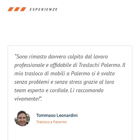
ESPERIENZE
“Sono rimasto davvero colpito dal lavoro
professionale e affidabile di Traslochi Palermo. Il
mio trasloco di mobili a Palermo si è svolto
senza problemi e senza stress grazie al loro
team esperto e cordiale. Li raccomando
vivamente!”.
Tommaso Leonardini
Trasloco a Palermo