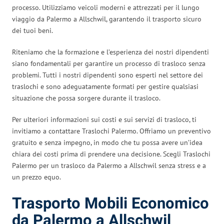
processo. Utilizziamo veicoli moderni e attrezzati per il lungo
viaggio da Palermo a Allschwil, garantendo il trasporto sicuro
dei tuoi beni.
Riteniamo che la formazione e l’esperienza dei nostri dipendenti
siano fondamentali per garantire un processo di trasloco senza
problemi. Tutti i nostri dipendenti sono esperti nel settore dei
traslochi e sono adeguatamente formati per gestire qualsiasi
situazione che possa sorgere durante il trasloco.
Per ulteriori informazioni sui costi e sui servizi di trasloco, ti
invitiamo a contattare Traslochi Palermo. Offriamo un preventivo
gratuito e senza impegno, in modo che tu possa avere un’idea
chiara dei costi prima di prendere una decisione. Scegli Traslochi
Palermo per un trasloco da Palermo a Allschwil senza stress e a
un prezzo equo.
Trasporto Mobili Economico
da Palermo a Allschwil