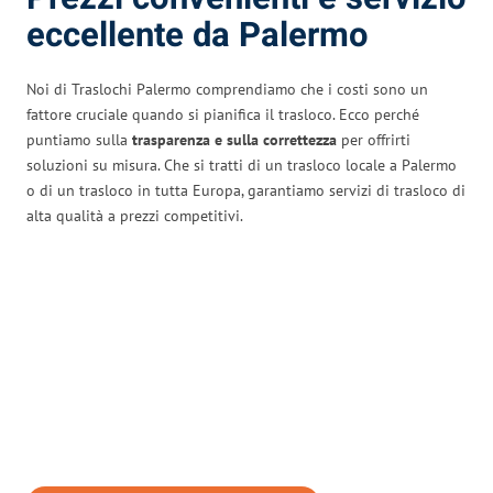
eccellente da Palermo
Noi di Traslochi Palermo comprendiamo che i costi sono un
fattore cruciale quando si pianifica il trasloco. Ecco perché
puntiamo sulla
trasparenza e sulla correttezza
per offrirti
soluzioni su misura. Che si tratti di un trasloco locale a Palermo
o di un trasloco in tutta Europa, garantiamo servizi di trasloco di
alta qualità a prezzi competitivi.