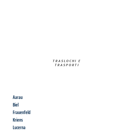
TRASLOCHI E
TRASPORTI​
Aarau
Biel
Frauenfeld
Kriens
Lucerna