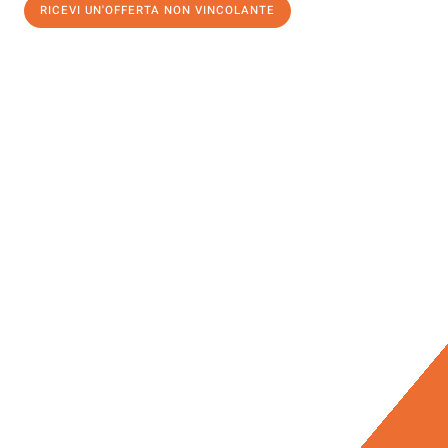
RICEVI UN'OFFERTA NON VINCOLANTE