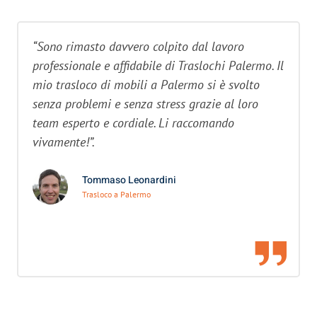
“Sono rimasto davvero colpito dal lavoro
professionale e affidabile di Traslochi Palermo. Il
mio trasloco di mobili a Palermo si è svolto
senza problemi e senza stress grazie al loro
team esperto e cordiale. Li raccomando
vivamente!”.
Tommaso Leonardini
Trasloco a Palermo