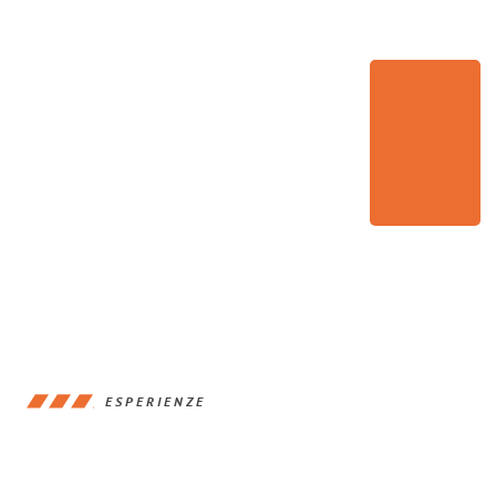
ESPERIENZE