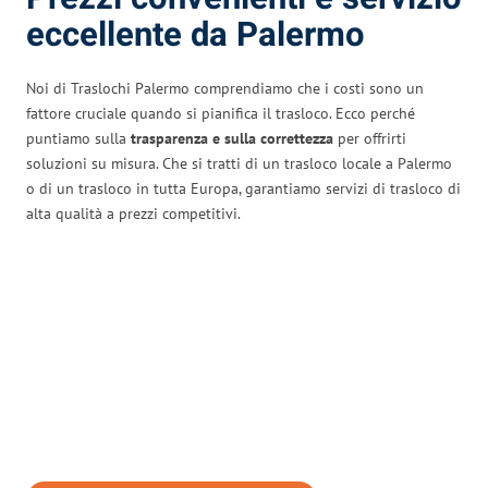
eccellente da Palermo
Noi di Traslochi Palermo comprendiamo che i costi sono un
fattore cruciale quando si pianifica il trasloco. Ecco perché
puntiamo sulla
trasparenza e sulla correttezza
per offrirti
soluzioni su misura. Che si tratti di un trasloco locale a Palermo
o di un trasloco in tutta Europa, garantiamo servizi di trasloco di
alta qualità a prezzi competitivi.