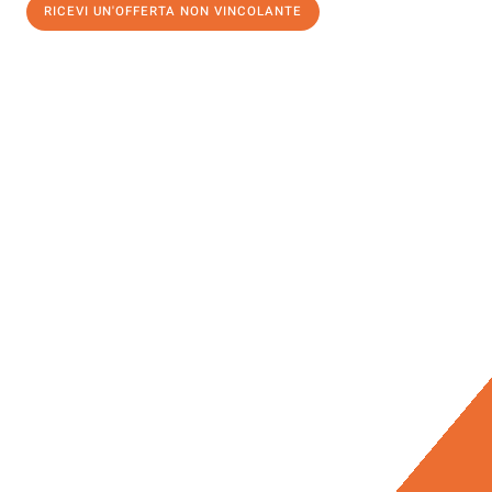
RICEVI UN'OFFERTA NON VINCOLANTE