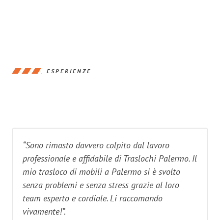
ESPERIENZE
“Sono rimasto davvero colpito dal lavoro
professionale e affidabile di Traslochi Palermo. Il
mio trasloco di mobili a Palermo si è svolto
senza problemi e senza stress grazie al loro
team esperto e cordiale. Li raccomando
vivamente!”.