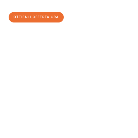
OTTIENI L'OFFERTA ORA