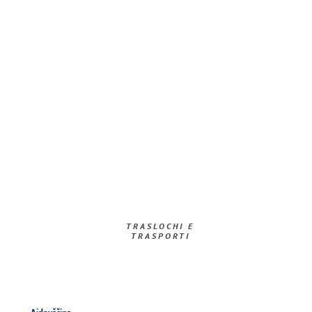
TRASLOCHI E
TRASPORTI​