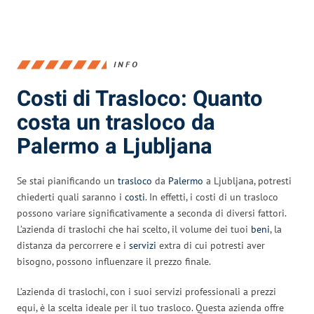
INFO
Costi di Trasloco: Quanto
costa un trasloco da
Palermo a Ljubljana
Se stai pianificando un
trasloco
da
Palermo
a Ljubljana, potresti
chiederti quali saranno i
costi
. In effetti, i costi di un trasloco
possono variare significativamente a seconda di diversi fattori.
L’azienda di traslochi che hai scelto, il volume dei tuoi
beni
, la
distanza da percorrere e i
servizi
extra di cui potresti aver
bisogno, possono influenzare il prezzo finale.
L’azienda di traslochi, con i suoi servizi professionali a prezzi
equi, è la scelta ideale per il tuo trasloco. Questa azienda offre