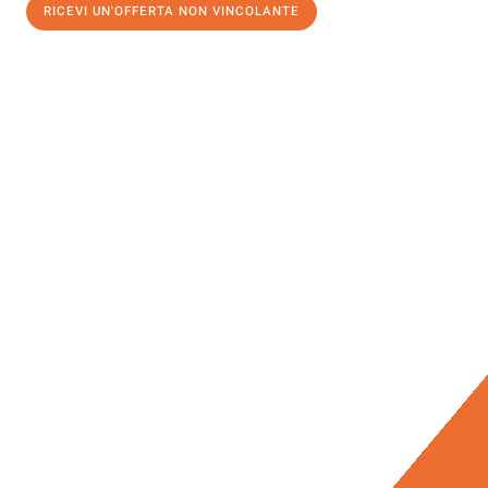
RICEVI UN'OFFERTA NON VINCOLANTE