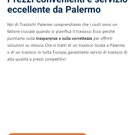
eccellente da Palermo
Noi di Traslochi Palermo comprendiamo che i costi sono un
fattore cruciale quando si pianifica il trasloco. Ecco perché
puntiamo sulla
trasparenza e sulla correttezza
per offrirti
soluzioni su misura. Che si tratti di un trasloco locale a Palermo
o di un trasloco in tutta Europa, garantiamo servizi di trasloco di
alta qualità a prezzi competitivi.