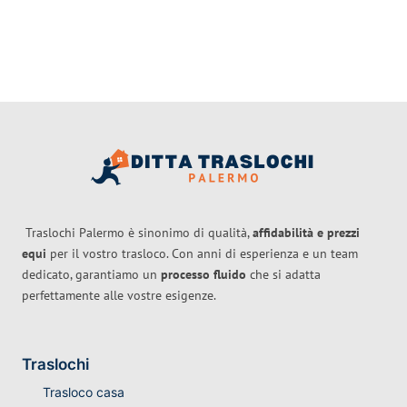
Traslochi Palermo è sinonimo di qualità,
affidabilità e prezzi
equi
per il vostro trasloco. Con anni di esperienza e un team
dedicato, garantiamo un
processo fluido
che si adatta
perfettamente alle vostre esigenze.
Traslochi
Trasloco casa