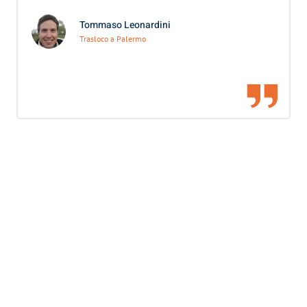
Tommaso Leonardini
Trasloco a Palermo