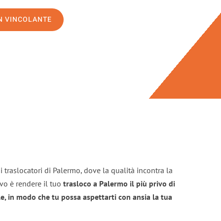
ON VINCOLANTE
 traslocatori di Palermo, dove la qualità incontra la
ivo è rendere il tuo
trasloco a Palermo il più privo di
e, in modo che tu possa aspettarti con ansia la tua