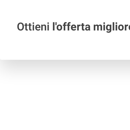
Ottieni
l'offerta miglior