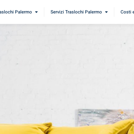
raslochi Palermo
Servizi Traslochi Palermo
Costi 