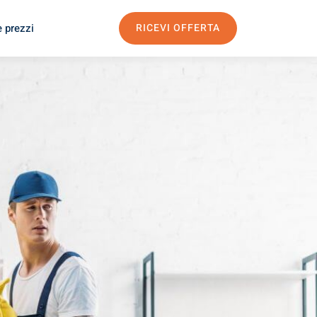
e prezzi
RICEVI OFFERTA