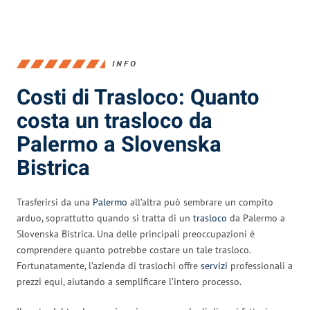
INFO
Costi di Trasloco: Quanto
costa un trasloco da
Palermo a Slovenska
Bistrica
Trasferirsi da una
Palermo
all’altra può sembrare un compito
arduo, soprattutto quando si tratta di un
trasloco
da Palermo a
Slovenska Bistrica. Una delle principali preoccupazioni è
comprendere quanto potrebbe costare un tale trasloco.
Fortunatamente, l’azienda di traslochi offre
servizi
professionali a
prezzi equi, aiutando a semplificare l’intero processo.