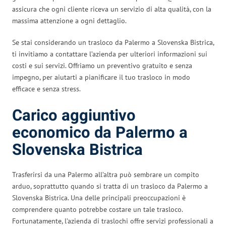
assicura che ogni cliente riceva un servizio di alta qualità, con la
massima attenzione a ogni dettaglio.
Se stai considerando un trasloco da Palermo a Slovenska Bistrica,
ti invitiamo a contattare l’azienda per ulteriori informazioni sui
costi e sui servizi. Offriamo un preventivo gratuito e senza
impegno, per aiutarti a pianificare il tuo trasloco in modo
efficace e senza stress.
Carico aggiuntivo
economico da Palermo a
Slovenska Bistrica
Trasferirsi da una Palermo all’altra può sembrare un compito
arduo, soprattutto quando si tratta di un trasloco da Palermo a
Slovenska Bistrica. Una delle principali preoccupazioni è
comprendere quanto potrebbe costare un tale trasloco.
Fortunatamente, l’azienda di traslochi offre servizi professionali a