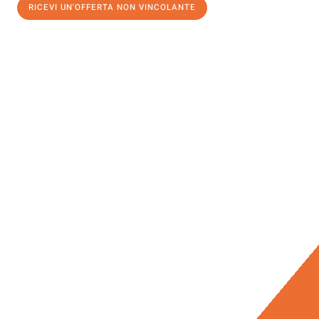
RICEVI UN'OFFERTA NON VINCOLANTE