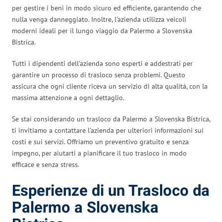
per gestire i beni in modo sicuro ed efficiente, garantendo che
nulla venga danneggiato. Inoltre, l’azienda utilizza veicoli
moderni ideali per il lungo viaggio da Palermo a Slovenska
Bistrica.
Tutti i dipendenti dell’azienda sono esperti e addestrati per
garantire un processo di trasloco senza problemi. Questo
assicura che ogni cliente riceva un servizio di alta qualità, con la
massima attenzione a ogni dettaglio.
Se stai considerando un trasloco da Palermo a Slovenska Bistrica,
ti invitiamo a contattare l’azienda per ulteriori informazioni sui
costi e sui servizi. Offriamo un preventivo gratuito e senza
impegno, per aiutarti a pianificare il tuo trasloco in modo
efficace e senza stress.
Esperienze di un Trasloco da
Palermo a Slovenska