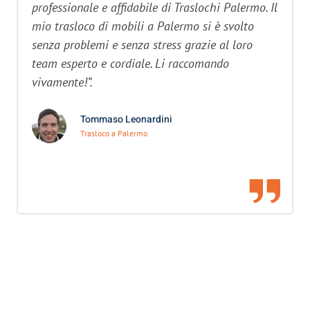
professionale e affidabile di Traslochi Palermo. Il
mio trasloco di mobili a Palermo si è svolto
senza problemi e senza stress grazie al loro
team esperto e cordiale. Li raccomando
vivamente!”.
Tommaso Leonardini
Trasloco a Palermo