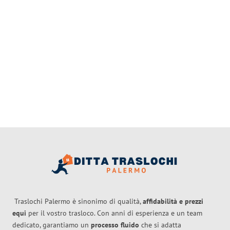
Traslochi Palermo è sinonimo di qualità,
affidabilità e prezzi
equi
per il vostro trasloco. Con anni di esperienza e un team
dedicato, garantiamo un
processo fluido
che si adatta