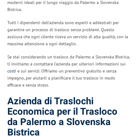
moderni ideali per il lungo viaggio da Palermo a Slovenska
Bistrica.
Tutti i dipendenti dell’azienda sono esperti e addestrati per
garantire un processo di trasloco senza problemi. Questo
assicura che ogni cliente riceva un servizio di alta qualità, con la
massima attenzione a ogni dettaglio.
Se stai considerando un trasloco da Palermo a Slovenska Bistrica,
ti invitiamo a contattare l’azienda per ulteriori informazioni sui
costi
e sui servizi. Offriamo un preventivo gratuito e senza
impegno, per aiutarti a pianificare il tuo trasloco in modo
efficace e senza stress.
Azienda di Traslochi
Economica per il Trasloco
da Palermo a Slovenska
Bistrica