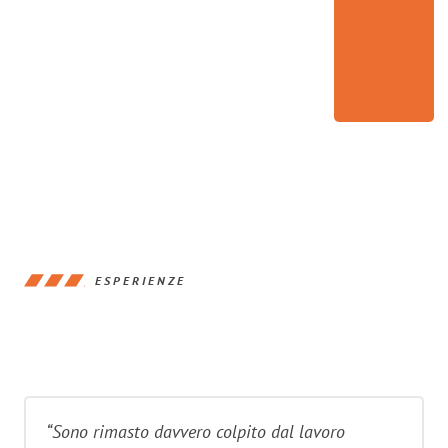
ESPERIENZE
“Sono rimasto davvero colpito dal lavoro