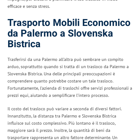
efficace e senza stress.
Trasporto Mobili Economico
da Palermo a Slovenska
Bistrica
Trasferirsi da una Palermo all’altra può sembrare un compito
arduo, soprattutto quando si tratta di un trasloco da Palermo a
Slovenska Bistrica. Una delle principali preoccupazioni è
comprendere quanto potrebbe costare un tale trasloco.
Fortunatamente, l’azienda di traslochi offre servizi professionali a
prezzi equi, aiutando a semplificare l’intero processo.
Il costo del trasloco può variare a seconda di diversi fattori.
Innanzitutto, la distanza tra Palermo e Slovenska Bistrica
influisce sul costo complessivo. Più lontano è il trasloco,
maggiore sarà il prezzo. Inoltre, la quantità di beni da
trasportare rappresenta un altro fattore determinante. Un