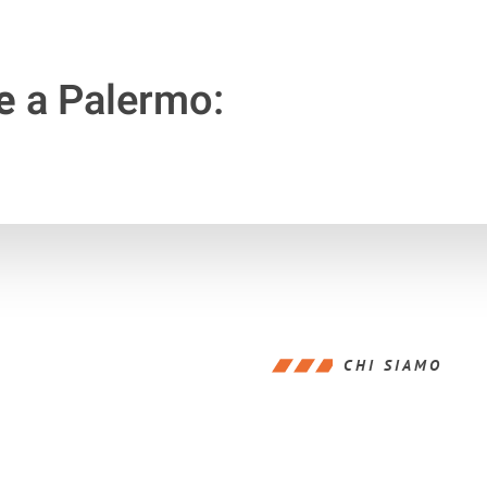
e
a Palermo:
CHI SIAMO