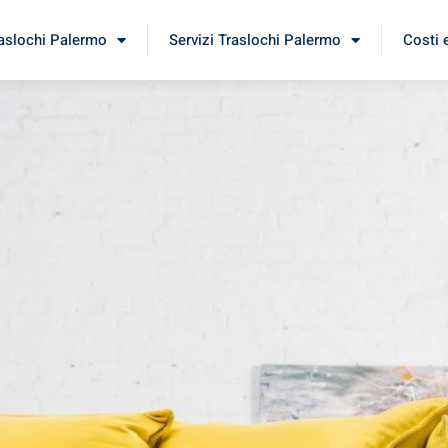
raslochi Palermo
Servizi Traslochi Palermo
Costi 