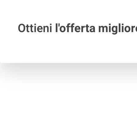
Ottieni
l'offerta miglior