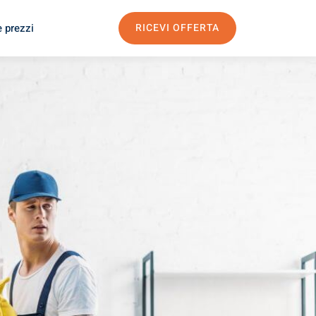
e prezzi
RICEVI OFFERTA