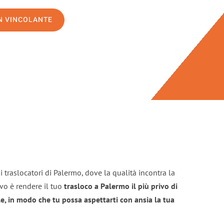
ON VINCOLANTE
 traslocatori di Palermo, dove la qualità incontra la
ivo è rendere il tuo
trasloco a Palermo il più privo di
e, in modo che tu possa aspettarti con ansia la tua