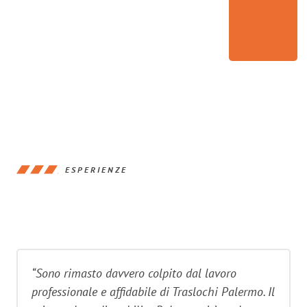
ESPERIENZE
“Sono rimasto davvero colpito dal lavoro
professionale e affidabile di Traslochi Palermo. Il