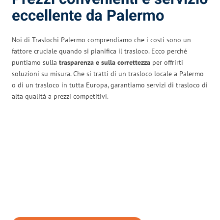
eccellente da Palermo
Noi di Traslochi Palermo comprendiamo che i costi sono un
fattore cruciale quando si pianifica il trasloco. Ecco perché
puntiamo sulla
trasparenza e sulla correttezza
per offrirti
soluzioni su misura. Che si tratti di un trasloco locale a Palermo
o di un trasloco in tutta Europa, garantiamo servizi di trasloco di
alta qualità a prezzi competitivi.