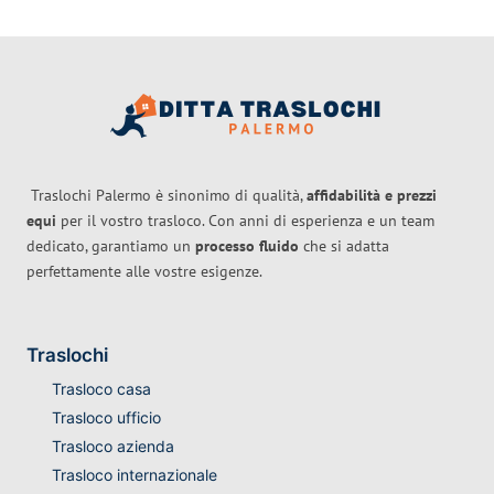
Traslochi Palermo è sinonimo di qualità,
affidabilità e prezzi
equi
per il vostro trasloco. Con anni di esperienza e un team
dedicato, garantiamo un
processo fluido
che si adatta
perfettamente alle vostre esigenze.
Traslochi
Trasloco casa
Trasloco ufficio
Trasloco azienda
Trasloco internazionale