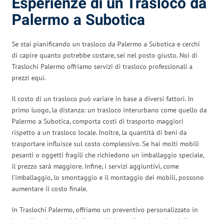
Esperienze di un Trasloco da
Palermo a Subotica
Se stai pianificando un trasloco da Palermo a Subotica e cerchi
di capire quanto potrebbe costare, sei nel posto giusto. Noi di
Traslochi Palermo offriamo servizi di trasloco professionali a
prezzi equi.
Il costo di un trasloco può variare in base a diversi fattori. In
primo luogo, la distanza: un trasloco interurbano come quello da
Palermo a Subotica, comporta costi di trasporto maggiori
rispetto a un trasloco locale. Inoltre, la quantità di beni da
trasportare influisce sul costo complessivo. Se hai molti mobili
pesanti o oggetti fragili che richiedono un imballaggio speciale,
il prezzo sarà maggiore. Infine, i servizi aggiuntivi, come
l’imballaggio, lo smontaggio e il montaggio dei mobili, possono
aumentare il costo finale.
In Traslochi Palermo, offriamo un preventivo personalizzato in