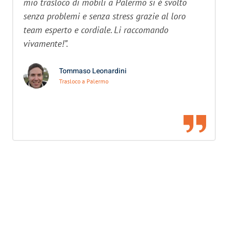
mio trasloco di mobili a Palermo si è svolto
senza problemi e senza stress grazie al loro
team esperto e cordiale. Li raccomando
vivamente!”.
Tommaso Leonardini
Trasloco a Palermo