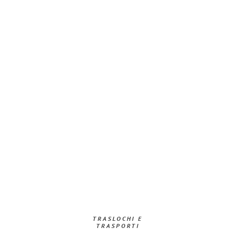
TRASLOCHI E
TRASPORTI​