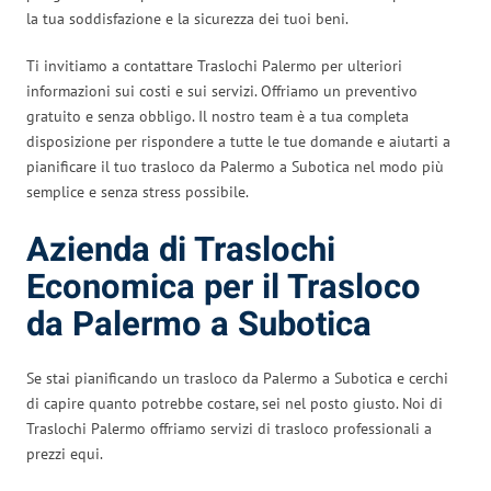
la tua soddisfazione e la sicurezza dei tuoi beni.
Ti invitiamo a contattare Traslochi Palermo per ulteriori
informazioni sui costi e sui servizi. Offriamo un preventivo
gratuito e senza obbligo. Il nostro team è a tua completa
disposizione per rispondere a tutte le tue domande e aiutarti a
pianificare il tuo trasloco da Palermo a Subotica nel modo più
semplice e senza stress possibile.
Azienda di Traslochi
Economica per il Trasloco
da Palermo a Subotica
Se stai pianificando un trasloco da Palermo a Subotica e cerchi
di capire quanto potrebbe costare, sei nel posto giusto. Noi di
Traslochi Palermo offriamo servizi di trasloco professionali a
prezzi equi.