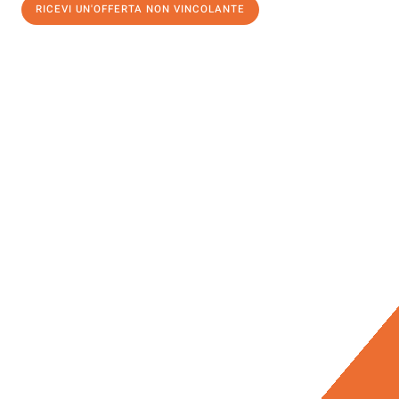
RICEVI UN'OFFERTA NON VINCOLANTE