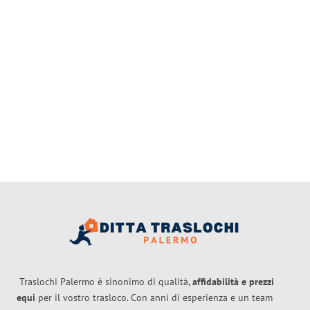
Traslochi Palermo è sinonimo di qualità,
affidabilità e prezzi
equi
per il vostro trasloco. Con anni di esperienza e un team