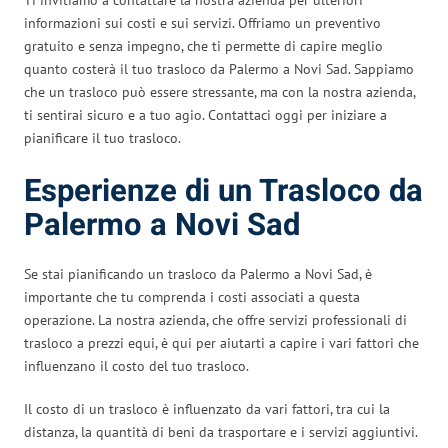
informazioni sui costi e sui servizi. Offriamo un preventivo
gratuito e senza impegno, che ti permette di capire meglio
quanto costerà il tuo trasloco da Palermo a Novi Sad. Sappiamo
che un trasloco può essere stressante, ma con la nostra azienda,
ti sentirai sicuro e a tuo agio. Contattaci oggi per iniziare a
pianificare il tuo trasloco.
Esperienze di un Trasloco da
Palermo a Novi Sad
Se stai pianificando un trasloco da Palermo a Novi Sad, è
importante che tu comprenda i costi associati a questa
operazione. La nostra azienda, che offre servizi professionali di
trasloco a prezzi equi, è qui per aiutarti a capire i vari fattori che
influenzano il costo del tuo trasloco.
Il costo di un trasloco è influenzato da vari fattori, tra cui la
distanza, la quantità di beni da trasportare e i servizi aggiuntivi.