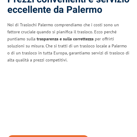
eccellente da Palermo
Noi di Traslochi Palermo comprendiamo che i costi sono un
fattore cruciale quando si pianifica il trasloco. Ecco perché
puntiamo sulla
trasparenza e sulla correttezza
per offrirti
soluzioni su misura. Che si tratti di un trasloco locale a Palermo
o di un trasloco in tutta Europa, garantiamo servizi di trasloco di
alta qualità a prezzi competitivi.