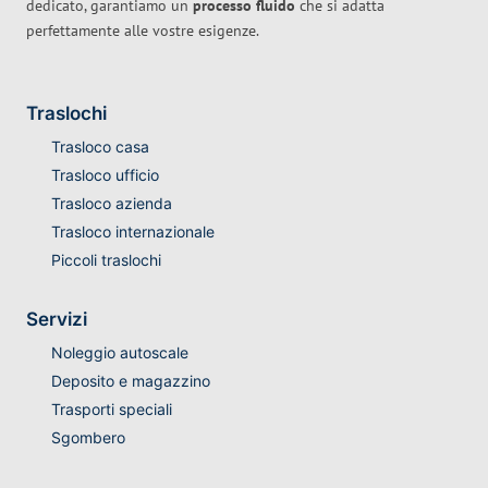
dedicato, garantiamo un
processo fluido
che si adatta
perfettamente alle vostre esigenze.
Traslochi
Trasloco casa
Trasloco ufficio
Trasloco azienda
Trasloco internazionale
Piccoli traslochi
Servizi
Noleggio autoscale
Deposito e magazzino
Trasporti speciali
Sgombero