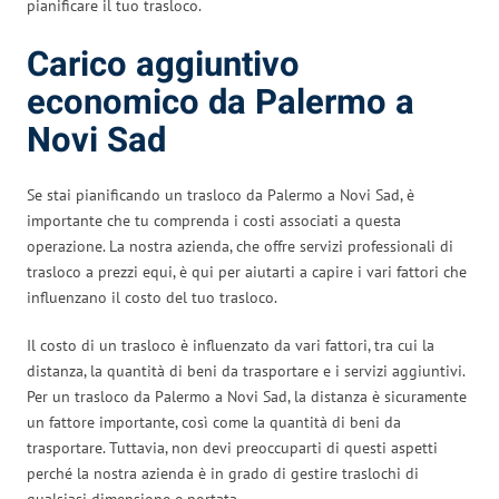
pianificare il tuo trasloco.
Carico aggiuntivo
economico da Palermo a
Novi Sad
Se stai pianificando un trasloco da Palermo a Novi Sad, è
importante che tu comprenda i costi associati a questa
operazione. La nostra azienda, che offre servizi professionali di
trasloco a prezzi equi, è qui per aiutarti a capire i vari fattori che
influenzano il costo del tuo trasloco.
Il costo di un trasloco è influenzato da vari fattori, tra cui la
distanza, la quantità di beni da trasportare e i servizi aggiuntivi.
Per un trasloco da Palermo a Novi Sad, la distanza è sicuramente
un fattore importante, così come la quantità di beni da
trasportare. Tuttavia, non devi preoccuparti di questi aspetti
perché la nostra azienda è in grado di gestire traslochi di
qualsiasi dimensione e portata.