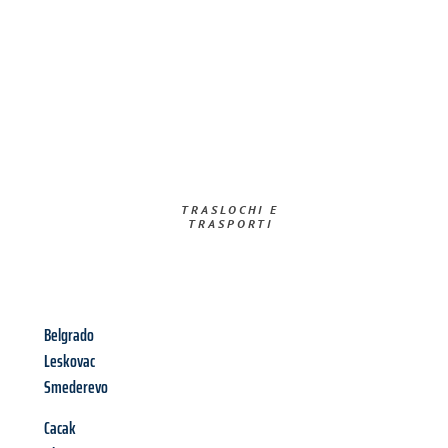
TRASLOCHI E
TRASPORTI​
Belgrado
Leskovac
Smederevo
Cacak