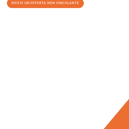
RICEVI UN'OFFERTA NON VINCOLANTE