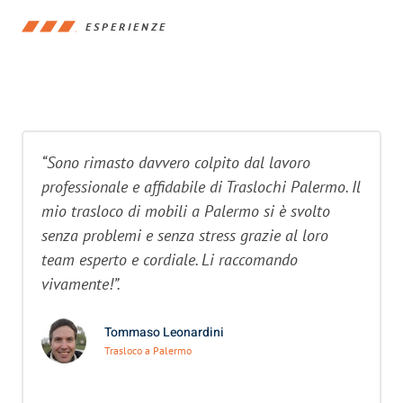
ESPERIENZE
“Sono rimasto davvero colpito dal lavoro
professionale e affidabile di Traslochi Palermo. Il
mio trasloco di mobili a Palermo si è svolto
senza problemi e senza stress grazie al loro
team esperto e cordiale. Li raccomando
vivamente!”.
Tommaso Leonardini
Trasloco a Palermo