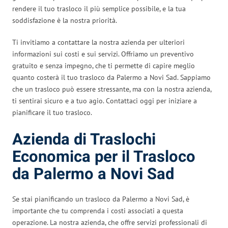
rendere il tuo trasloco il più semplice possibile, e la tua
soddisfazione è la nostra priorità.
Ti invitiamo a contattare la nostra azienda per ulteriori
informazioni sui costi e sui servizi. Offriamo un preventivo
gratuito e senza impegno, che ti permette di capire meglio
quanto costerà il tuo trasloco da Palermo a Novi Sad. Sappiamo
che un trasloco può essere stressante, ma con la nostra azienda,
ti sentirai sicuro e a tuo agio. Contattaci oggi per iniziare a
pianificare il tuo trasloco.
Azienda di Traslochi
Economica per il Trasloco
da Palermo a Novi Sad
Se stai pianificando un trasloco da Palermo a Novi Sad, è
importante che tu comprenda i costi associati a questa
operazione. La nostra azienda, che offre servizi professionali di