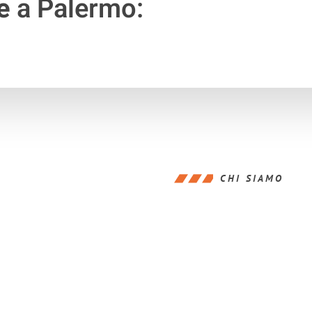
e
a Palermo:
CHI SIAMO