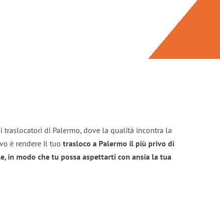
 traslocatori di Palermo, dove la qualità incontra la
ivo è rendere il tuo
trasloco a Palermo il più privo di
e, in modo che tu possa aspettarti con ansia la tua