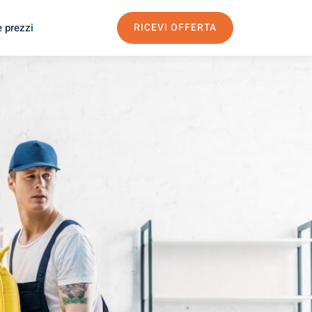
e prezzi
RICEVI OFFERTA