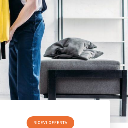
RICEVI OFFERTA