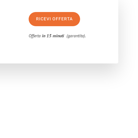
RICEVI OFFERTA
Offerta
in 15 minuti
(garantita).