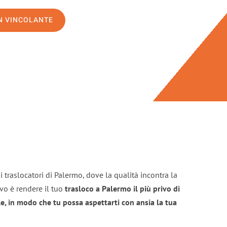
ON VINCOLANTE
 traslocatori di Palermo, dove la qualità incontra la
ivo è rendere il tuo
trasloco a Palermo il più privo di
e, in modo che tu possa aspettarti con ansia la tua