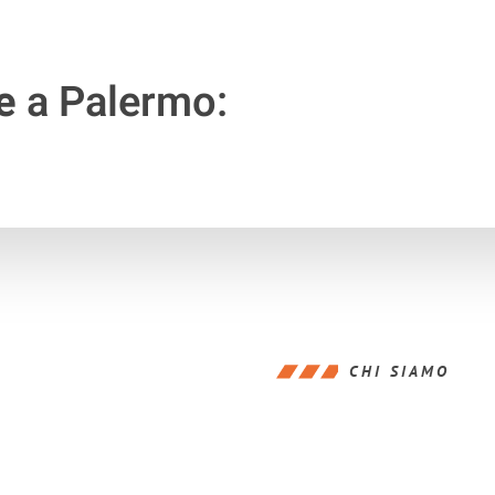
e
a Palermo:
CHI SIAMO