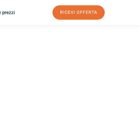
e prezzi
RICEVI OFFERTA