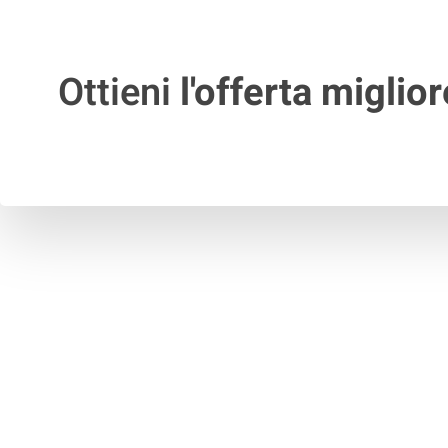
Ottieni
l'offerta miglior