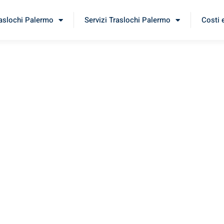
raslochi Palermo
Servizi Traslochi Palermo
Costi 