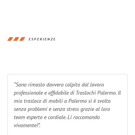
ESPERIENZE
“Sono rimasto davvero colpito dal lavoro
professionale e affidabile di Traslochi Palermo. Il
mio trasloco di mobili a Palermo si è svolto
senza problemi e senza stress grazie al loro
team esperto e cordiale. Li raccomando
vivamente!”.