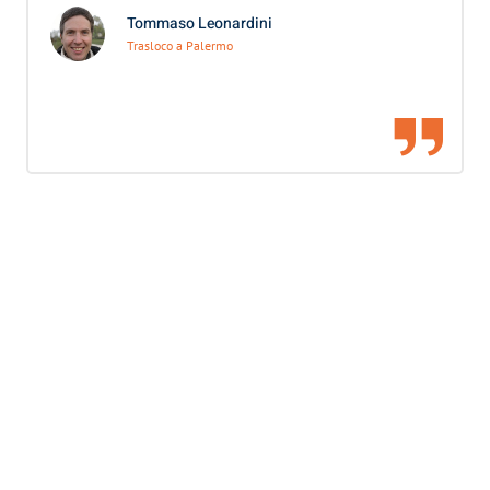
Tommaso Leonardini
Trasloco a Palermo