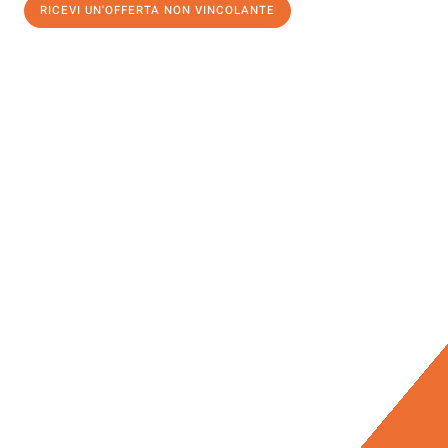
RICEVI UN'OFFERTA NON VINCOLANTE