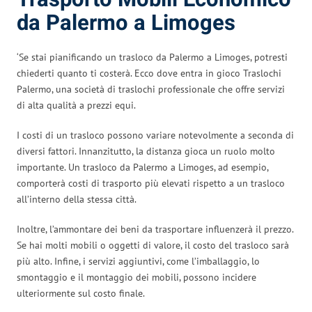
da Palermo a Limoges
‘Se stai pianificando un trasloco da Palermo a Limoges, potresti
chiederti quanto ti costerà. Ecco dove entra in gioco Traslochi
Palermo, una società di traslochi professionale che offre servizi
di alta qualità a prezzi equi.
I costi di un trasloco possono variare notevolmente a seconda di
diversi fattori. Innanzitutto, la distanza gioca un ruolo molto
importante. Un trasloco da Palermo a Limoges, ad esempio,
comporterà costi di trasporto più elevati rispetto a un trasloco
all’interno della stessa città.
Inoltre, l’ammontare dei beni da trasportare influenzerà il prezzo.
Se hai molti mobili o oggetti di valore, il costo del trasloco sarà
più alto. Infine, i servizi aggiuntivi, come l’imballaggio, lo
smontaggio e il montaggio dei mobili, possono incidere
ulteriormente sul costo finale.