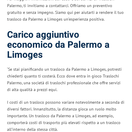
Palermo, ti invitiamo a contattarci. Offriamo un preventivo
gratuito e senza impegno. Siamo qui per aiutarti a rendere il tuo
trasloco da Palermo a Limoges un’esperienza positiva.
Carico aggiuntivo
economico da Palermo a
Limoges
‘Se stai pianificando un trasloco da Palermo a Limoges, potresti
chiederti quanto ti costerà. Ecco dove entra in gioco Traslochi
Palermo, una società di traslochi professionale che offre servizi
di alta qualità a prezzi equi.
I costi di un trasloco possono variare notevolmente a seconda di
diversi fattori. Innanzitutto, la distanza gioca un ruolo molto
importante. Un trasloco da Palermo a Limoges, ad esempio,
comporterà costi di trasporto più elevati rispetto a un trasloco
all’interno della stessa città.