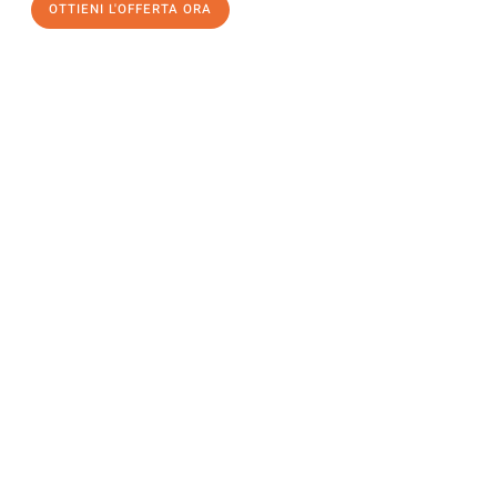
OTTIENI L'OFFERTA ORA