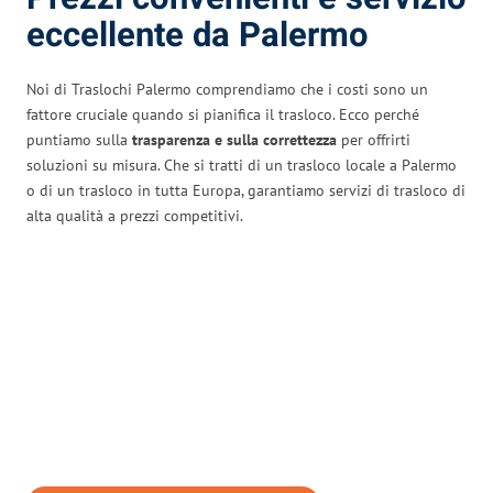
eccellente da Palermo
Noi di Traslochi Palermo comprendiamo che i costi sono un
fattore cruciale quando si pianifica il trasloco. Ecco perché
puntiamo sulla
trasparenza e sulla correttezza
per offrirti
soluzioni su misura. Che si tratti di un trasloco locale a Palermo
o di un trasloco in tutta Europa, garantiamo servizi di trasloco di
alta qualità a prezzi competitivi.