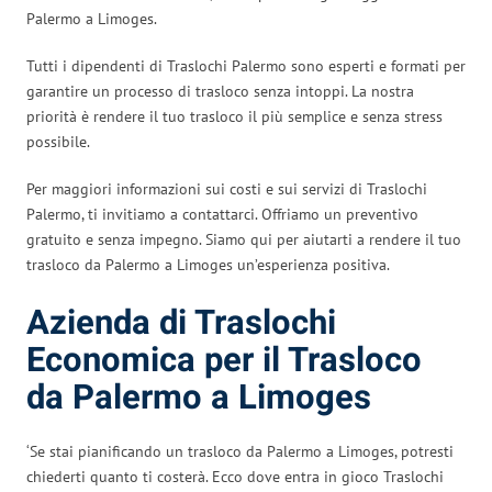
Palermo a Limoges.
Tutti i dipendenti di Traslochi Palermo sono esperti e formati per
garantire un processo di trasloco senza intoppi. La nostra
priorità è rendere il tuo trasloco il più semplice e senza stress
possibile.
Per maggiori informazioni sui costi e sui servizi di Traslochi
Palermo, ti invitiamo a contattarci. Offriamo un preventivo
gratuito e senza impegno. Siamo qui per aiutarti a rendere il tuo
trasloco da Palermo a Limoges un’esperienza positiva.
Azienda di Traslochi
Economica per il Trasloco
da Palermo a Limoges
‘Se stai pianificando un trasloco da Palermo a Limoges, potresti
chiederti quanto ti costerà. Ecco dove entra in gioco Traslochi