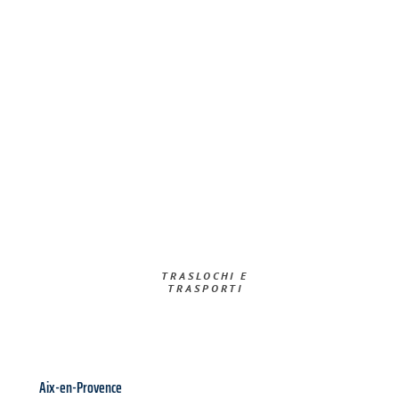
TRASLOCHI E
TRASPORTI​
Aix-en-Provence