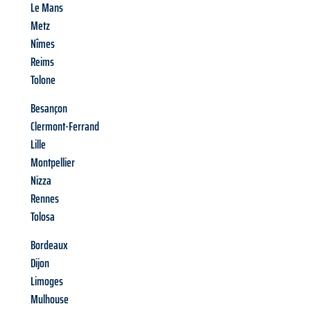
Le Mans
Metz
Nîmes
Reims
Tolone
Besançon
Clermont-Ferrand
Lille
Montpellier
Nizza
Rennes
Tolosa
Bordeaux
Dijon
Limoges
Mulhouse