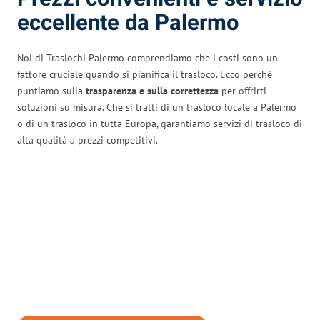
eccellente da Palermo
Noi di Traslochi Palermo comprendiamo che i costi sono un
fattore cruciale quando si pianifica il trasloco. Ecco perché
puntiamo sulla
trasparenza e sulla correttezza
per offrirti
soluzioni su misura. Che si tratti di un trasloco locale a Palermo
o di un trasloco in tutta Europa, garantiamo servizi di trasloco di
alta qualità a prezzi competitivi.