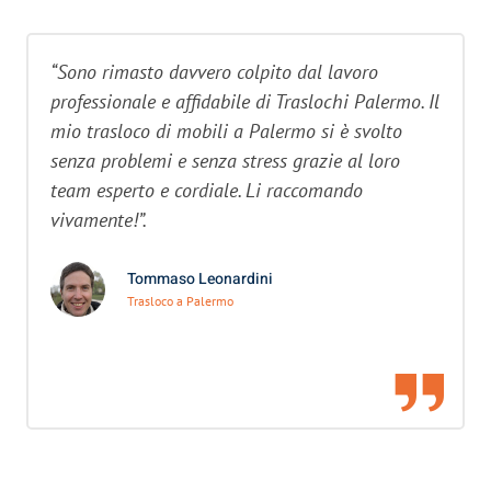
“Sono rimasto davvero colpito dal lavoro
professionale e affidabile di Traslochi Palermo. Il
mio trasloco di mobili a Palermo si è svolto
senza problemi e senza stress grazie al loro
team esperto e cordiale. Li raccomando
vivamente!”.
Tommaso Leonardini
Trasloco a Palermo