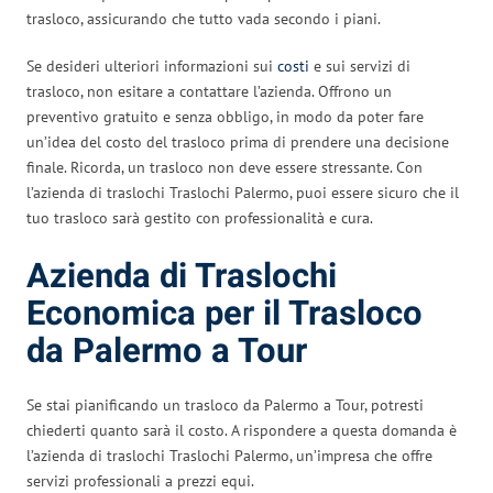
trasloco, assicurando che tutto vada secondo i piani.
Se desideri ulteriori informazioni sui
costi
e sui servizi di
trasloco, non esitare a contattare l’azienda. Offrono un
preventivo gratuito e senza obbligo, in modo da poter fare
un’idea del costo del trasloco prima di prendere una decisione
finale. Ricorda, un trasloco non deve essere stressante. Con
l’azienda di traslochi Traslochi Palermo, puoi essere sicuro che il
tuo trasloco sarà gestito con professionalità e cura.
Azienda di Traslochi
Economica per il Trasloco
da Palermo a Tour
Se stai pianificando un trasloco da Palermo a Tour, potresti
chiederti quanto sarà il costo. A rispondere a questa domanda è
l’azienda di traslochi Traslochi Palermo, un’impresa che offre
servizi professionali a prezzi equi.