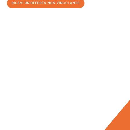
RICEVI UN'OFFERTA NON VINCOLANTE