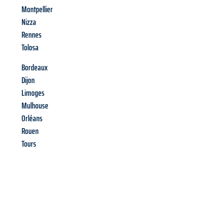
Montpellier
Nizza
Rennes
Tolosa
Bordeaux
Dijon
Limoges
Mulhouse
Orléans
Rouen
Tours