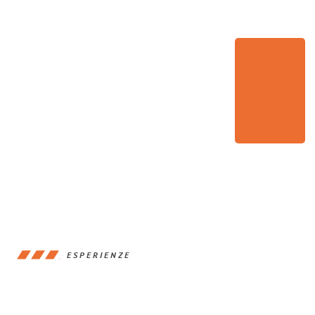
ESPERIENZE