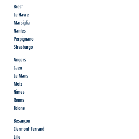
Brest
Le Havre
Marsiglia
Nantes
Perpignano
Strasburgo
Angers
Caen
Le Mans
Metz
Nîmes
Reims
Tolone
Besançon
Clermont-Ferrand
Lille