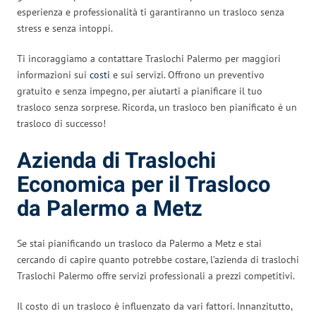
esperienza e professionalità ti garantiranno un trasloco senza
stress e senza intoppi.
Ti incoraggiamo a contattare Traslochi Palermo per maggiori
informazioni sui
costi
e sui servizi. Offrono un preventivo
gratuito e senza impegno, per aiutarti a pianificare il tuo
trasloco senza sorprese. Ricorda, un trasloco ben pianificato è un
trasloco di successo!
Azienda di Traslochi
Economica per il Trasloco
da Palermo a Metz
Se stai pianificando un trasloco da Palermo a Metz e stai
cercando di capire quanto potrebbe costare, l’azienda di traslochi
Traslochi Palermo offre servizi professionali a prezzi competitivi.
Il costo di un trasloco è influenzato da vari fattori. Innanzitutto,