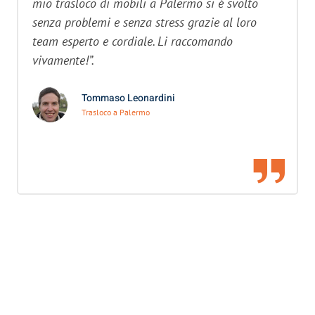
mio trasloco di mobili a Palermo si è svolto
senza problemi e senza stress grazie al loro
team esperto e cordiale. Li raccomando
vivamente!”.
Tommaso Leonardini
Trasloco a Palermo