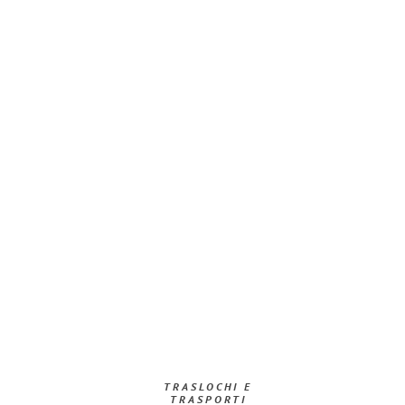
TRASLOCHI E
TRASPORTI​