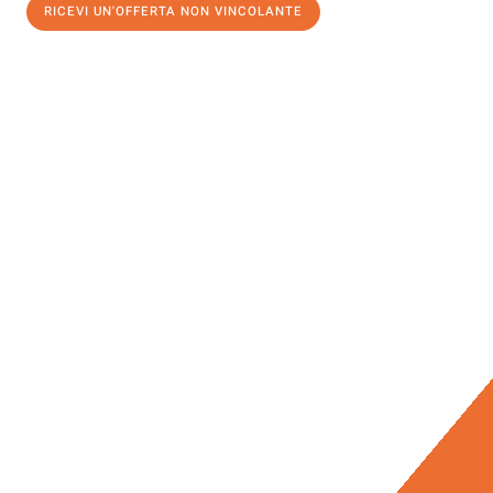
RICEVI UN'OFFERTA NON VINCOLANTE