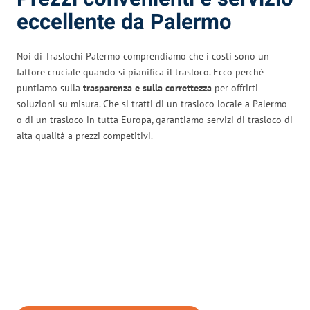
eccellente da Palermo
Noi di Traslochi Palermo comprendiamo che i costi sono un
fattore cruciale quando si pianifica il trasloco. Ecco perché
puntiamo sulla
trasparenza e sulla correttezza
per offrirti
soluzioni su misura. Che si tratti di un trasloco locale a Palermo
o di un trasloco in tutta Europa, garantiamo servizi di trasloco di
alta qualità a prezzi competitivi.