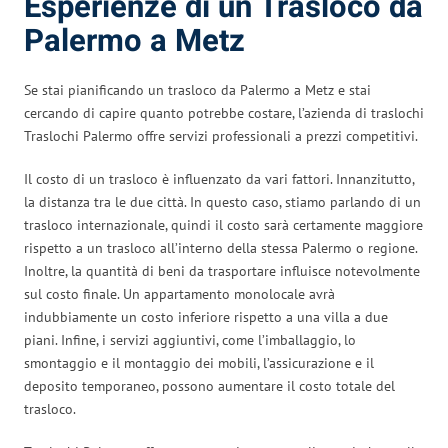
Esperienze di un Trasloco da
Palermo a Metz
Se stai pianificando un trasloco da Palermo a Metz e stai
cercando di capire quanto potrebbe costare, l’azienda di traslochi
Traslochi Palermo offre servizi professionali a prezzi competitivi.
Il costo di un trasloco è influenzato da vari fattori. Innanzitutto,
la distanza tra le due città. In questo caso, stiamo parlando di un
trasloco internazionale, quindi il costo sarà certamente maggiore
rispetto a un trasloco all’interno della stessa Palermo o regione.
Inoltre, la quantità di beni da trasportare influisce notevolmente
sul costo finale. Un appartamento monolocale avrà
indubbiamente un costo inferiore rispetto a una villa a due
piani. Infine, i servizi aggiuntivi, come l’imballaggio, lo
smontaggio e il montaggio dei mobili, l’assicurazione e il
deposito temporaneo, possono aumentare il costo totale del
trasloco.