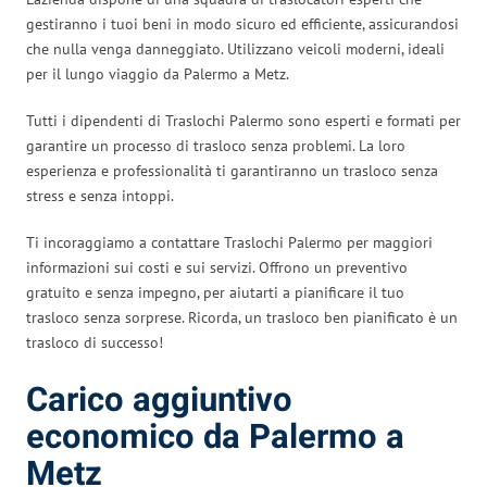
gestiranno i tuoi beni in modo sicuro ed efficiente, assicurandosi
che nulla venga danneggiato. Utilizzano veicoli moderni, ideali
per il lungo viaggio da Palermo a Metz.
Tutti i dipendenti di Traslochi Palermo sono esperti e formati per
garantire un processo di trasloco senza problemi. La loro
esperienza e professionalità ti garantiranno un trasloco senza
stress e senza intoppi.
Ti incoraggiamo a contattare Traslochi Palermo per maggiori
informazioni sui costi e sui servizi. Offrono un preventivo
gratuito e senza impegno, per aiutarti a pianificare il tuo
trasloco senza sorprese. Ricorda, un trasloco ben pianificato è un
trasloco di successo!
Carico aggiuntivo
economico da Palermo a
Metz