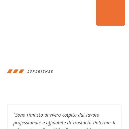
ESPERIENZE
“Sono rimasto davvero colpito dal lavoro
professionale e affidabile di Traslochi Palermo. Il