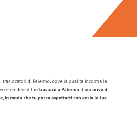
 traslocatori di Palermo, dove la qualità incontra la
ivo è rendere il tuo
trasloco a Palermo il più privo di
e, in modo che tu possa aspettarti con ansia la tua