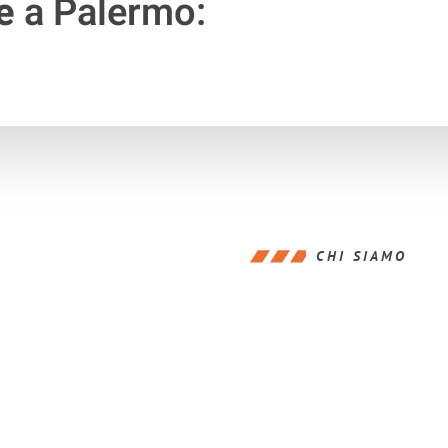
e
a Palermo:
CHI SIAMO