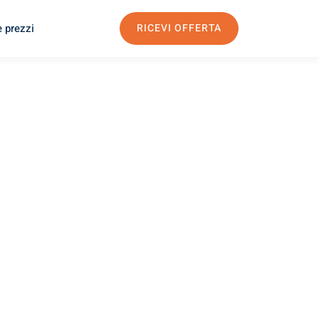
e prezzi
RICEVI OFFERTA