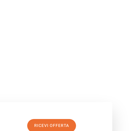
RICEVI OFFERTA