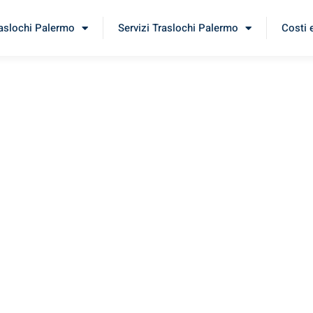
raslochi Palermo
Servizi Traslochi Palermo
Costi 