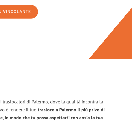
ON VINCOLANTE
 traslocatori di Palermo, dove la qualità incontra la
ivo è rendere il tuo
trasloco a Palermo il più privo di
e, in modo che tu possa aspettarti con ansia la tua