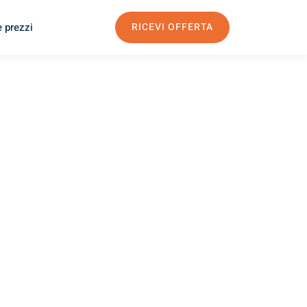
e prezzi
RICEVI OFFERTA