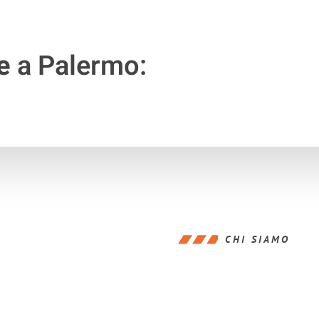
e
a Palermo:
CHI SIAMO