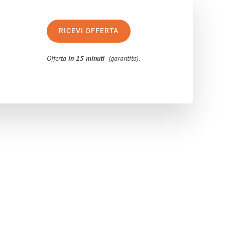
RICEVI OFFERTA
Offerta
in 15 minuti
(garantita).