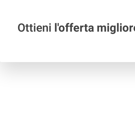
Ottieni
l'offerta miglior