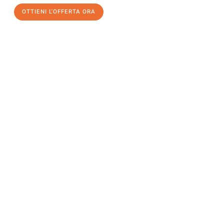
OTTIENI L'OFFERTA ORA