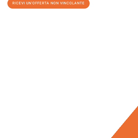
RICEVI UN'OFFERTA NON VINCOLANTE