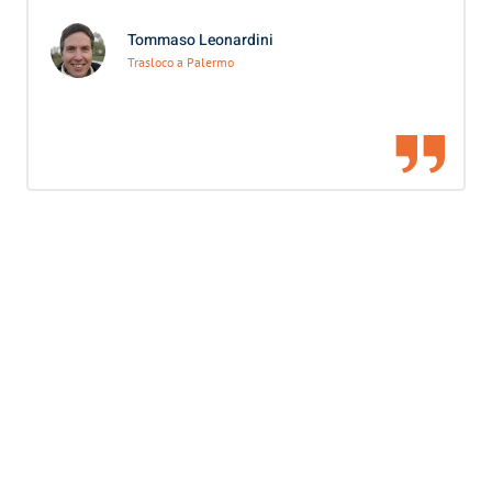
Tommaso Leonardini
Trasloco a Palermo