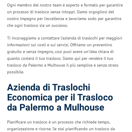
Ogni membro del nostro team è esperto e formato per garantire
un processo di trasloco senza intoppi. Siamo orgogliosi del
nostro impegno per l’eccellenza e lavoriamo sodo per garantire
che ogni trasloco sia un successo.
Ti incoraggiamo a contattare l’azienda di traslochi per maggiori
informazioni sui costi e sui servizi. Offriamo un preventivo
gratuito e senza impegno, così puoi avere un’idea chiara di
quanto costerà il tuo trasloco. Siamo qui per rendere il tuo
trasloco da Palermo a Mulhouse il più semplice e senza stress
possibile.
Azienda di Traslochi
Economica per il Trasloco
da Palermo a Mulhouse
Planificare un trasloco è un processo che richiede tempo,
organizzazione e risorse. Se stai pianificando un trasloco da