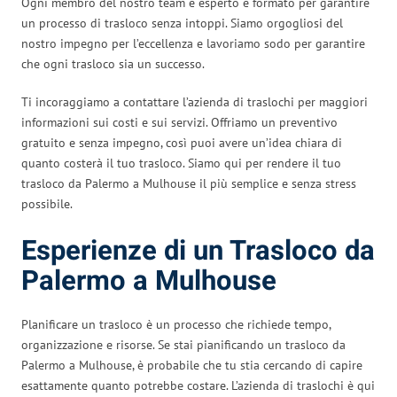
Ogni membro del nostro team è esperto e formato per garantire
un processo di trasloco senza intoppi. Siamo orgogliosi del
nostro impegno per l’eccellenza e lavoriamo sodo per garantire
che ogni trasloco sia un successo.
Ti incoraggiamo a contattare l’azienda di traslochi per maggiori
informazioni sui costi e sui servizi. Offriamo un preventivo
gratuito e senza impegno, così puoi avere un’idea chiara di
quanto costerà il tuo trasloco. Siamo qui per rendere il tuo
trasloco da Palermo a Mulhouse il più semplice e senza stress
possibile.
Esperienze di un Trasloco da
Palermo a Mulhouse
Planificare un trasloco è un processo che richiede tempo,
organizzazione e risorse. Se stai pianificando un trasloco da
Palermo a Mulhouse, è probabile che tu stia cercando di capire
esattamente quanto potrebbe costare. L’azienda di traslochi è qui