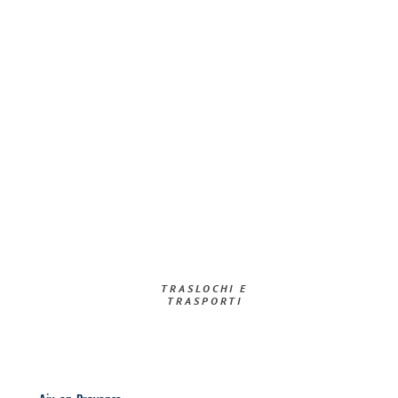
TRASLOCHI E
TRASPORTI​