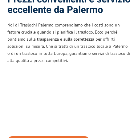
eccellente da Palermo
Noi di Traslochi Palermo comprendiamo che i costi sono un
fattore cruciale quando si pianifica il trasloco. Ecco perché
puntiamo sulla
trasparenza e sulla correttezza
per offrirti
soluzioni su misura. Che si tratti di un trasloco locale a Palermo
o di un trasloco in tutta Europa, garantiamo servizi di trasloco di
alta qualità a prezzi competitivi.