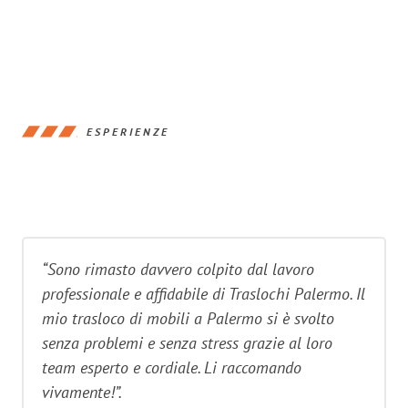
ESPERIENZE
“Sono rimasto davvero colpito dal lavoro
professionale e affidabile di Traslochi Palermo. Il
mio trasloco di mobili a Palermo si è svolto
senza problemi e senza stress grazie al loro
team esperto e cordiale. Li raccomando
vivamente!”.