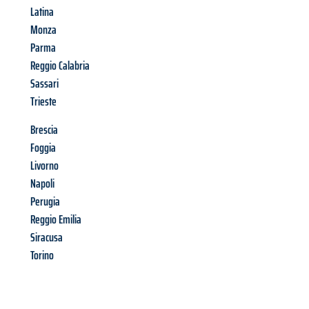
Latina
Monza
Parma
Reggio Calabria
Sassari
Trieste
Brescia
Foggia
Livorno
Napoli
Perugia
Reggio Emilia
Siracusa
Torino