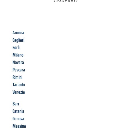
TRASPORTI​
Ancona
Cagliari
Forlì
Milano
Novara
Pescara
Rimini
Taranto
Venezia
Bari
Catania
Genova
Messina