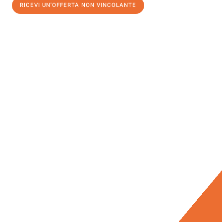
RICEVI UN'OFFERTA NON VINCOLANTE