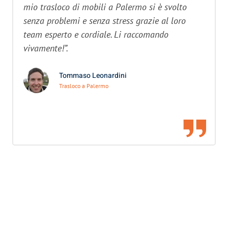
mio trasloco di mobili a Palermo si è svolto
senza problemi e senza stress grazie al loro
team esperto e cordiale. Li raccomando
vivamente!”.
Tommaso Leonardini
Trasloco a Palermo