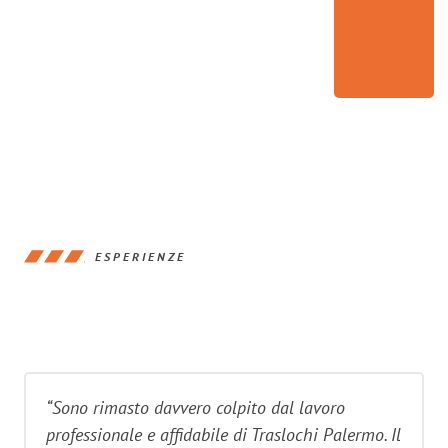
ESPERIENZE
“Sono rimasto davvero colpito dal lavoro
professionale e affidabile di Traslochi Palermo. Il