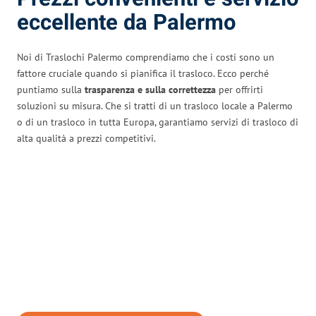
eccellente da Palermo
Noi di Traslochi Palermo comprendiamo che i costi sono un
fattore cruciale quando si pianifica il trasloco. Ecco perché
puntiamo sulla
trasparenza e sulla correttezza
per offrirti
soluzioni su misura. Che si tratti di un trasloco locale a Palermo
o di un trasloco in tutta Europa, garantiamo servizi di trasloco di
alta qualità a prezzi competitivi.