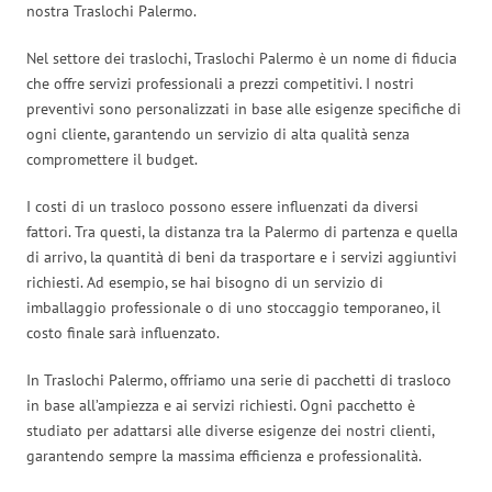
nostra Traslochi Palermo.
Nel settore dei traslochi, Traslochi Palermo è un nome di fiducia
che offre servizi professionali a prezzi competitivi. I nostri
preventivi sono personalizzati in base alle esigenze specifiche di
ogni cliente, garantendo un servizio di alta qualità senza
compromettere il budget.
I costi di un trasloco possono essere influenzati da diversi
fattori. Tra questi, la distanza tra la Palermo di partenza e quella
di arrivo, la quantità di beni da trasportare e i servizi aggiuntivi
richiesti. Ad esempio, se hai bisogno di un servizio di
imballaggio professionale o di uno stoccaggio temporaneo, il
costo finale sarà influenzato.
In Traslochi Palermo, offriamo una serie di pacchetti di trasloco
in base all’ampiezza e ai servizi richiesti. Ogni pacchetto è
studiato per adattarsi alle diverse esigenze dei nostri clienti,
garantendo sempre la massima efficienza e professionalità.