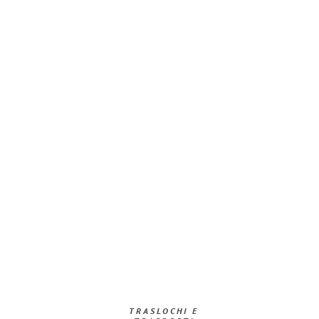
TRASLOCHI E