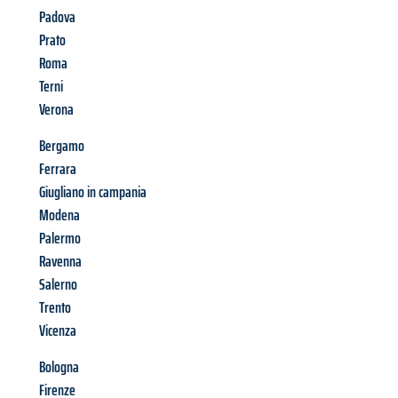
Padova
Prato
Roma
Terni
Verona
Bergamo
Ferrara
Giugliano in campania
Modena
Palermo
Ravenna
Salerno
Trento
Vicenza
Bologna
Firenze