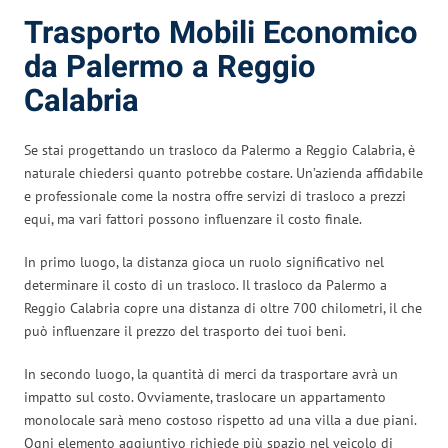
Trasporto Mobili Economico
da Palermo a Reggio
Calabria
Se stai progettando un trasloco da Palermo a Reggio Calabria, è
naturale chiedersi quanto potrebbe costare. Un’azienda affidabile
e professionale come la nostra offre servizi di trasloco a prezzi
equi, ma vari fattori possono influenzare il costo finale.
In primo luogo, la distanza gioca un ruolo significativo nel
determinare il costo di un trasloco. Il trasloco da Palermo a
Reggio Calabria copre una distanza di oltre 700 chilometri, il che
può influenzare il prezzo del trasporto dei tuoi beni.
In secondo luogo, la quantità di merci da trasportare avrà un
impatto sul costo. Ovviamente, traslocare un appartamento
monolocale sarà meno costoso rispetto ad una villa a due piani.
Ogni elemento aggiuntivo richiede più spazio nel veicolo di