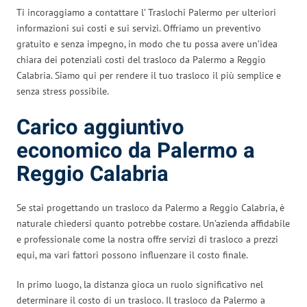
Ti incoraggiamo a contattare l’ Traslochi Palermo per ulteriori
informazioni sui costi e sui servizi. Offriamo un preventivo
gratuito e senza impegno, in modo che tu possa avere un’idea
chiara dei potenziali costi del trasloco da Palermo a Reggio
Calabria. Siamo qui per rendere il tuo trasloco il più semplice e
senza stress possibile.
Carico aggiuntivo
economico da Palermo a
Reggio Calabria
Se stai progettando un trasloco da Palermo a Reggio Calabria, è
naturale chiedersi quanto potrebbe costare. Un’azienda affidabile
e professionale come la nostra offre servizi di trasloco a prezzi
equi, ma vari fattori possono influenzare il costo finale.
In primo luogo, la distanza gioca un ruolo significativo nel
determinare il costo di un trasloco. Il trasloco da Palermo a