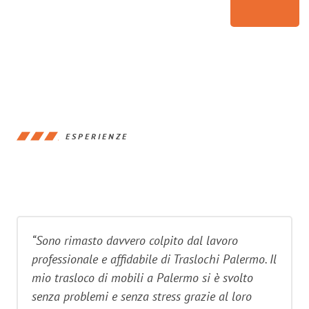
ESPERIENZE
“Sono rimasto davvero colpito dal lavoro
professionale e affidabile di Traslochi Palermo. Il
mio trasloco di mobili a Palermo si è svolto
senza problemi e senza stress grazie al loro