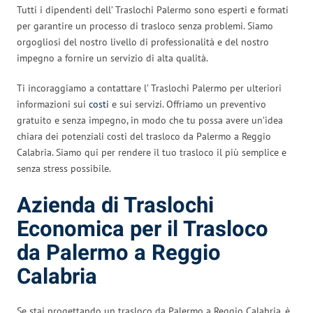
Tutti i dipendenti dell’ Traslochi Palermo sono esperti e formati
per garantire un processo di trasloco senza problemi. Siamo
orgogliosi del nostro livello di professionalità e del nostro
impegno a fornire un servizio di alta qualità.
Ti incoraggiamo a contattare l’ Traslochi Palermo per ulteriori
informazioni sui
costi
e sui servizi. Offriamo un preventivo
gratuito e senza impegno, in modo che tu possa avere un’idea
chiara dei potenziali costi del trasloco da Palermo a Reggio
Calabria. Siamo qui per rendere il tuo trasloco il più semplice e
senza stress possibile.
Azienda di Traslochi
Economica per il Trasloco
da Palermo a Reggio
Calabria
Se stai progettando un trasloco da Palermo a Reggio Calabria, è