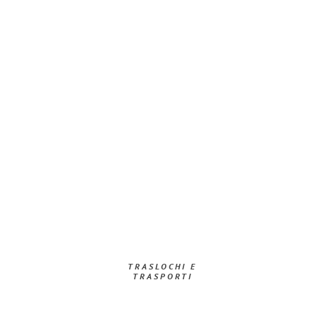
TRASLOCHI E
TRASPORTI​