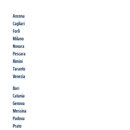
Ancona
Cagliari
Forlì
Milano
Novara
Pescara
Rimini
Taranto
Venezia
Bari
Catania
Genova
Messina
Padova
Prato