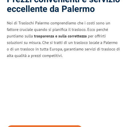
eccellente da Palermo
Noi di Traslochi Palermo comprendiamo che i costi sono un
fattore cruciale quando si pianifica il trasloco. Ecco perché
puntiamo sulla
trasparenza e sulla correttezza
per offrirti
soluzioni su misura. Che si tratti di un trasloco locale a Palermo
o di un trasloco in tutta Europa, garantiamo servizi di trasloco di
alta qualità a prezzi competitivi.