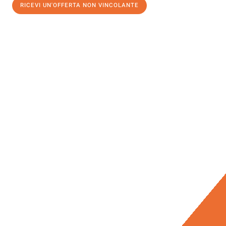
RICEVI UN'OFFERTA NON VINCOLANTE