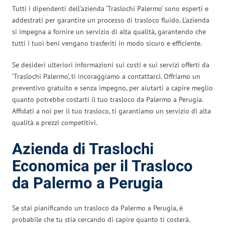
Tutti i dipendenti dell’azienda ‘Traslochi Palermo’ sono esperti e
addestrati per garantire un processo di trasloco fluido. L’azienda
si impegna a fornire un servizio di alta qualità, garantendo che
tutti i tuoi beni vengano trasferiti in modo sicuro e efficiente.
Se desideri ulteriori informazioni sui costi e sui servizi offerti da
‘Traslochi Palermo’, ti incoraggiamo a contattarci. Offriamo un
preventivo gratuito e senza impegno, per aiutarti a capire meglio
quanto potrebbe costarti il tuo trasloco da Palermo a Perugia.
Affidati a noi per il tuo trasloco, ti garantiamo un servizio di alta
qualità a prezzi competitivi.
Azienda di Traslochi
Economica per il Trasloco
da Palermo a Perugia
Se stai pianificando un trasloco da Palermo a Perugia, è
probabile che tu stia cercando di capire quanto ti costerà.