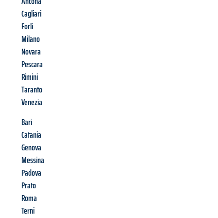
Ancona
Cagliari
Forlì
Milano
Novara
Pescara
Rimini
Taranto
Venezia
Bari
Catania
Genova
Messina
Padova
Prato
Roma
Terni