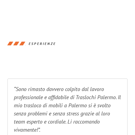
ESPERIENZE
“Sono rimasto davvero colpito dal lavoro
professionale e affidabile di Traslochi Palermo. Il
mio trasloco di mobili a Palermo si è svolto
senza problemi e senza stress grazie al loro
team esperto e cordiale. Li raccomando
vivamente!”.