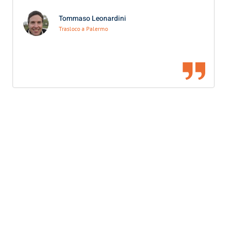
Tommaso Leonardini
Trasloco a Palermo