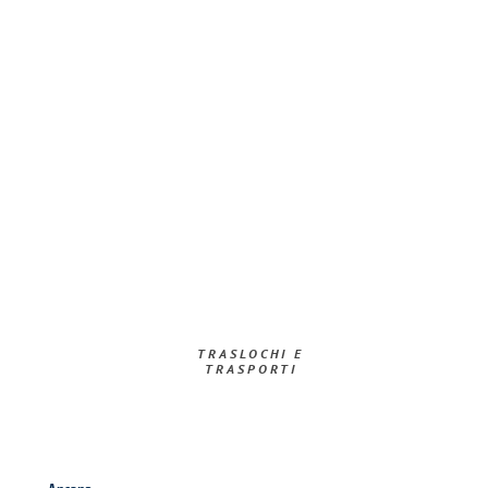
TRASLOCHI E
TRASPORTI​