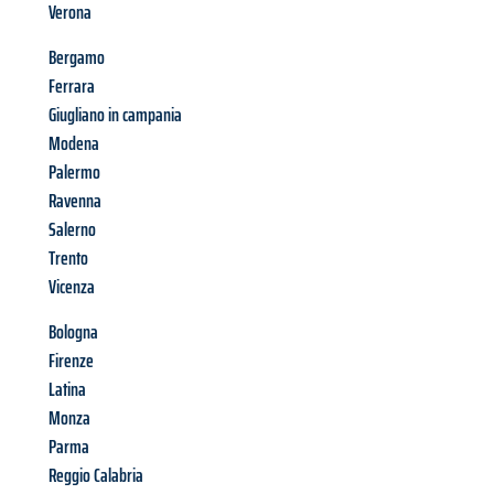
Verona
Bergamo
Ferrara
Giugliano in campania
Modena
Palermo
Ravenna
Salerno
Trento
Vicenza
Bologna
Firenze
Latina
Monza
Parma
Reggio Calabria