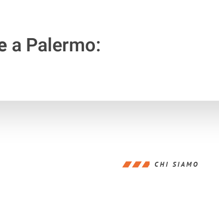
e
a Palermo:
CHI SIAMO