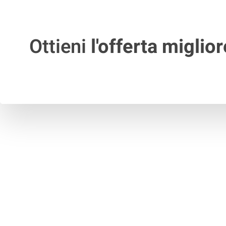
Ottieni
l'offerta miglior