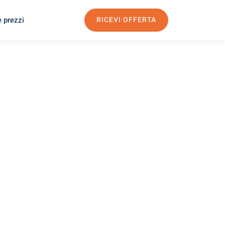
e prezzi
RICEVI OFFERTA