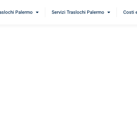
raslochi Palermo
Servizi Traslochi Palermo
Costi 