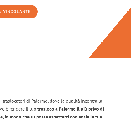
ON VINCOLANTE
 traslocatori di Palermo, dove la qualità incontra la
ivo è rendere il tuo
trasloco a Palermo il più privo di
e, in modo che tu possa aspettarti con ansia la tua