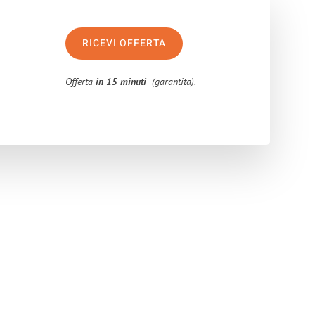
RICEVI OFFERTA
Offerta
in 15 minuti
(garantita).