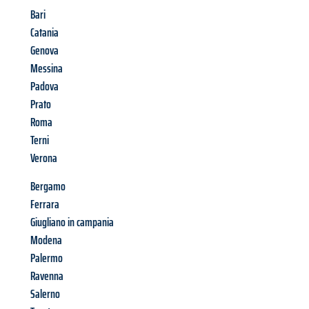
Bari
Catania
Genova
Messina
Padova
Prato
Roma
Terni
Verona
Bergamo
Ferrara
Giugliano in campania
Modena
Palermo
Ravenna
Salerno