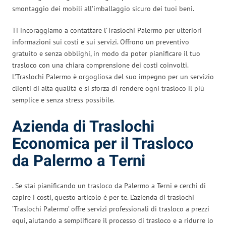
smontaggio dei mobili all’imballaggio sicuro dei tuoi beni.
Ti incoraggiamo a contattare l’Traslochi Palermo per ulteriori
informazioni sui costi e sui servizi. Offrono un preventivo
gratuito e senza obblighi, in modo da poter pianificare il tuo
trasloco con una chiara comprensione dei costi coinvolti.
L’Traslochi Palermo è orgogliosa del suo impegno per un servizio
clienti di alta qualità e si sforza di rendere ogni trasloco il più
semplice e senza stress possibile.
Azienda di Traslochi
Economica per il Trasloco
da Palermo a Terni
. Se stai pianificando un trasloco da Palermo a Terni e cerchi di
capire i costi, questo articolo è per te. L’azienda di traslochi
‘Traslochi Palermo’ offre servizi professionali di trasloco a prezzi
equi, aiutando a semplificare il processo di trasloco e a ridurre lo