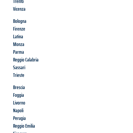
Trento
Vicenza
Bologna
Firenze
Latina
Monza
Parma
Reggio Calabria
Sassari
Trieste
Brescia
Foggia
Livorno
Napoli
Perugia
Reggio Emilia