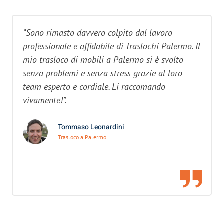
“Sono rimasto davvero colpito dal lavoro
professionale e affidabile di Traslochi Palermo. Il
mio trasloco di mobili a Palermo si è svolto
senza problemi e senza stress grazie al loro
team esperto e cordiale. Li raccomando
vivamente!”.
Tommaso Leonardini
Trasloco a Palermo