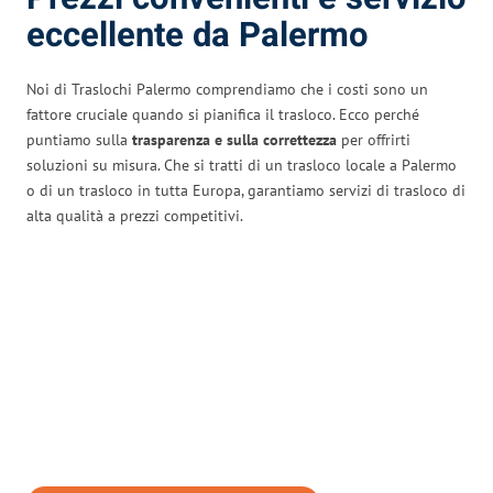
eccellente da Palermo
Noi di Traslochi Palermo comprendiamo che i costi sono un
fattore cruciale quando si pianifica il trasloco. Ecco perché
puntiamo sulla
trasparenza e sulla correttezza
per offrirti
soluzioni su misura. Che si tratti di un trasloco locale a Palermo
o di un trasloco in tutta Europa, garantiamo servizi di trasloco di
alta qualità a prezzi competitivi.