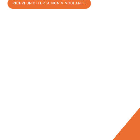
RICEVI UN'OFFERTA NON VINCOLANTE