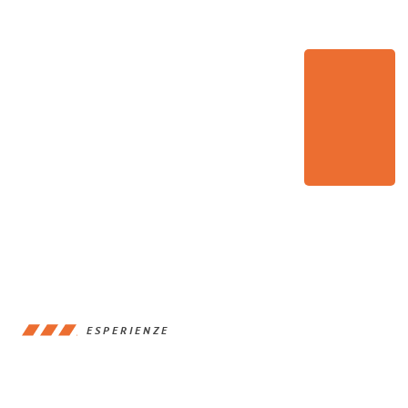
ESPERIENZE