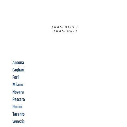
TRASLOCHI E
TRASPORTI​
Ancona
Cagliari
Forlì
Milano
Novara
Pescara
Rimini
Taranto
Venezia