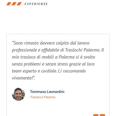
ESPERIENZE
“Sono rimasto davvero colpito dal lavoro
professionale e affidabile di Traslochi Palermo. Il
mio trasloco di mobili a Palermo si è svolto
senza problemi e senza stress grazie al loro
team esperto e cordiale. Li raccomando
vivamente!”.
Tommaso Leonardini
Trasloco a Palermo