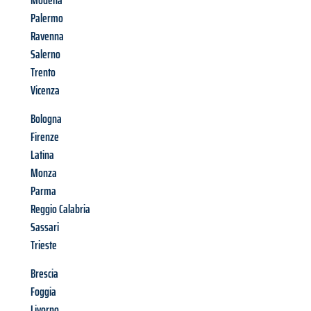
Modena
Palermo
Ravenna
Salerno
Trento
Vicenza
Bologna
Firenze
Latina
Monza
Parma
Reggio Calabria
Sassari
Trieste
Brescia
Foggia
Livorno