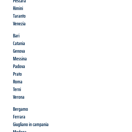
Pescara
Rimini
Taranto
Venezia
Bari
Catania
Genova
Messina
Padova
Prato
Roma
Terni
Verona
Bergamo
Ferrara
Giugliano in campania