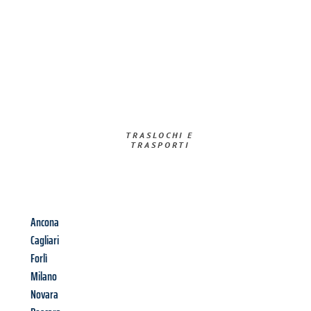
TRASLOCHI E
TRASPORTI​
Ancona
Cagliari
Forlì
Milano
Novara