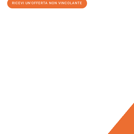
RICEVI UN'OFFERTA NON VINCOLANTE