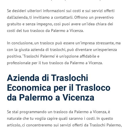
Se desideri ulteriori informazioni sui costi e sui servizi offerti
dall’azienda, ti invitiamo a contattarli. Offrono un preventivo
gratuito e senza impegno, così puoi avere un’idea chiara dei
costi del tuo trasloco da Palermo a Vicenza.
In conclusione, un trasloco può essere un’impresa stressante, ma
con la giusta azienda di traslochi, può diventare un’esperienza
positiva. ‘Traslochi Palermo’ è un’opzione affidabile e
professionale per il tuo trasloco da Palermo a Vicenza.
Azienda di Traslochi
Economica per il Trasloco
da Palermo a Vicenza
Se stai programmando un trasloco da Palermo a Vicenza, è
naturale che tu voglia capire quali saranno i costi. In questo
articolo, ci concentreremo sui servizi offerti da Traslochi Palermo,