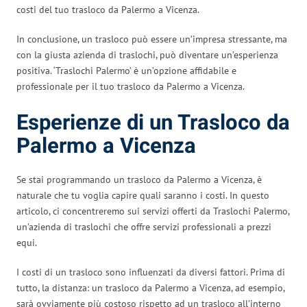
costi del tuo trasloco da Palermo a Vicenza.
In conclusione, un trasloco può essere un’impresa stressante, ma
con la giusta azienda di traslochi, può diventare un’esperienza
positiva. ‘Traslochi Palermo’ è un’opzione affidabile e
professionale per il tuo trasloco da Palermo a Vicenza.
Esperienze di un Trasloco da
Palermo a Vicenza
Se stai programmando un trasloco da Palermo a Vicenza, è
naturale che tu voglia capire quali saranno i costi. In questo
articolo, ci concentreremo sui servizi offerti da Traslochi Palermo,
un’azienda di traslochi che offre servizi professionali a prezzi
equi.
I costi di un trasloco sono influenzati da diversi fattori. Prima di
tutto, la distanza: un trasloco da Palermo a Vicenza, ad esempio,
sarà ovviamente più costoso rispetto ad un trasloco all’interno