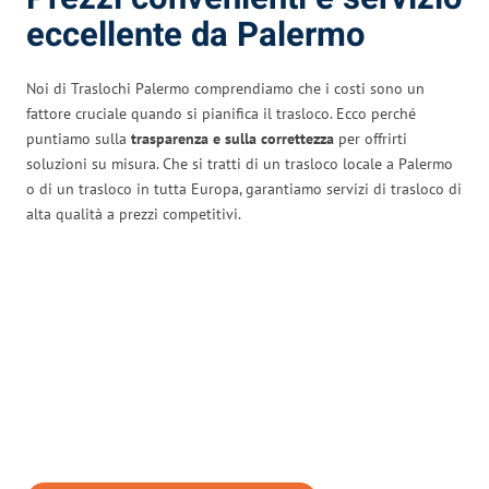
eccellente da Palermo
Noi di Traslochi Palermo comprendiamo che i costi sono un
fattore cruciale quando si pianifica il trasloco. Ecco perché
puntiamo sulla
trasparenza e sulla correttezza
per offrirti
soluzioni su misura. Che si tratti di un trasloco locale a Palermo
o di un trasloco in tutta Europa, garantiamo servizi di trasloco di
alta qualità a prezzi competitivi.