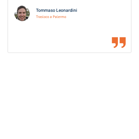
Tommaso Leonardini
Trasloco a Palermo