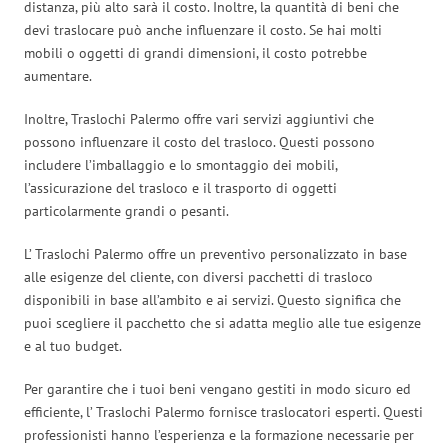
distanza, più alto sarà il costo. Inoltre, la quantità di beni che
devi traslocare può anche influenzare il costo. Se hai molti
mobili o oggetti di grandi dimensioni, il costo potrebbe
aumentare.
Inoltre, Traslochi Palermo offre vari servizi aggiuntivi che
possono influenzare il costo del trasloco. Questi possono
includere l’imballaggio e lo smontaggio dei mobili,
l’assicurazione del trasloco e il trasporto di oggetti
particolarmente grandi o pesanti.
L’ Traslochi Palermo offre un preventivo personalizzato in base
alle esigenze del cliente, con diversi pacchetti di trasloco
disponibili in base all’ambito e ai servizi. Questo significa che
puoi scegliere il pacchetto che si adatta meglio alle tue esigenze
e al tuo budget.
Per garantire che i tuoi beni vengano gestiti in modo sicuro ed
efficiente, l’ Traslochi Palermo fornisce traslocatori esperti. Questi
professionisti hanno l’esperienza e la formazione necessarie per