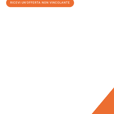
RICEVI UN'OFFERTA NON VINCOLANTE