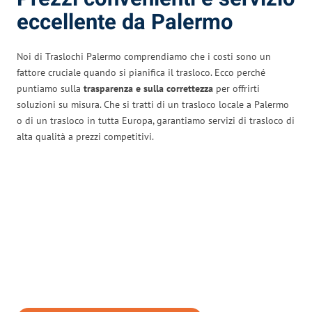
eccellente da Palermo
Noi di Traslochi Palermo comprendiamo che i costi sono un
fattore cruciale quando si pianifica il trasloco. Ecco perché
puntiamo sulla
trasparenza e sulla correttezza
per offrirti
soluzioni su misura. Che si tratti di un trasloco locale a Palermo
o di un trasloco in tutta Europa, garantiamo servizi di trasloco di
alta qualità a prezzi competitivi.