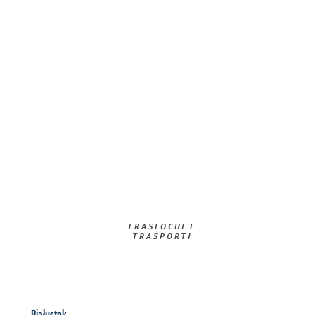
TRASLOCHI E
TRASPORTI​
Białystok