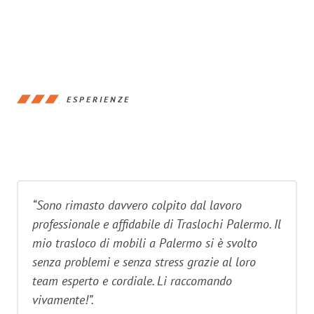
ESPERIENZE
“Sono rimasto davvero colpito dal lavoro
professionale e affidabile di Traslochi Palermo. Il
mio trasloco di mobili a Palermo si è svolto
senza problemi e senza stress grazie al loro
team esperto e cordiale. Li raccomando
vivamente!”.