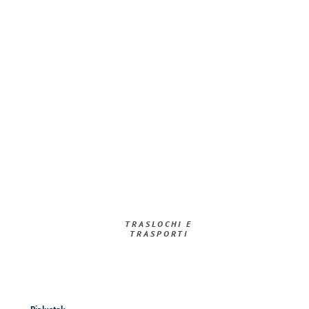
TRASLOCHI E
TRASPORTI​