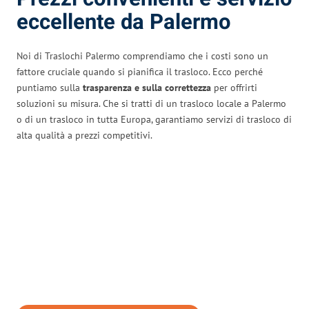
eccellente da Palermo
Noi di Traslochi Palermo comprendiamo che i costi sono un
fattore cruciale quando si pianifica il trasloco. Ecco perché
puntiamo sulla
trasparenza e sulla correttezza
per offrirti
soluzioni su misura. Che si tratti di un trasloco locale a Palermo
o di un trasloco in tutta Europa, garantiamo servizi di trasloco di
alta qualità a prezzi competitivi.