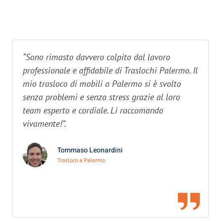
“Sono rimasto davvero colpito dal lavoro
professionale e affidabile di Traslochi Palermo. Il
mio trasloco di mobili a Palermo si è svolto
senza problemi e senza stress grazie al loro
team esperto e cordiale. Li raccomando
vivamente!”.
Tommaso Leonardini
Trasloco a Palermo