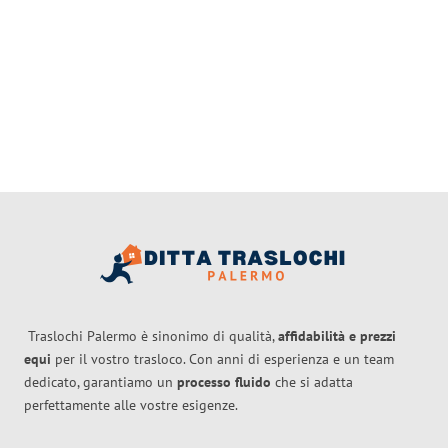
Traslochi Palermo è sinonimo di qualità,
affidabilità e prezzi
equi
per il vostro trasloco. Con anni di esperienza e un team
dedicato, garantiamo un
processo fluido
che si adatta
perfettamente alle vostre esigenze.