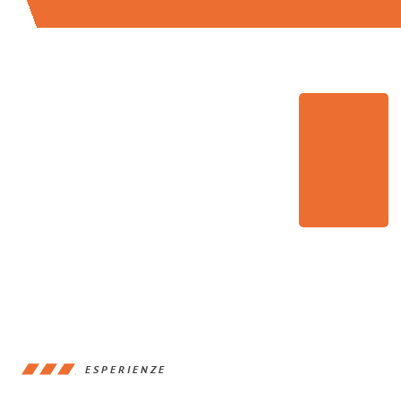
ESPERIENZE