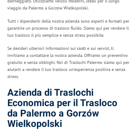
danneggiato. Utilizziamo veicoli moderni, ideali per il lungo
viaggio da Palermo a Gorzów Wielkopolski.
Tutti i dipendenti della nostra azienda sono esperti e formati per
garantire un processo di trasloco fluido. Siamo qui per rendere il
tuo trasloco il più semplice e senza stress possibile.
Se desideri ulteriori informazioni sui
costi
e sui servizi, ti
invitiamo a contattare la nostra azienda. Offriamo un preventivo
gratuito e senza obblighi. Noi di Traslochi Palermo siamo qui per
aiutarti a rendere il tuo trasloco un’esperienza positiva e senza
stress.
Azienda di Traslochi
Economica per il Trasloco
da Palermo a Gorzów
Wielkopolski