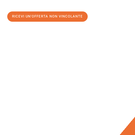
RICEVI UN'OFFERTA NON VINCOLANTE