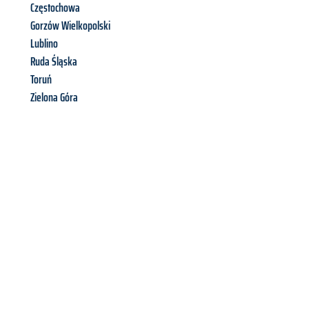
Częstochowa
Gorzów Wielkopolski
Lublino
Ruda Śląska
Toruń
Zielona Góra
Richiedi ora la tua
offerta
al
miglior
prezzo !
Inviateci adesso la vostra richiesta non vincolante e
assicuratevi la vostra
offerta di trasloco per le vostre esigenze
a Palermo
al miglior prezzo! Approfitta dell’occasione per