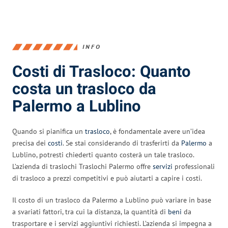
INFO
Costi di Trasloco: Quanto
costa un trasloco da
Palermo a Lublino
Quando si pianifica un
trasloco
, è fondamentale avere un’idea
precisa dei
costi
. Se stai considerando di trasferirti da
Palermo
a
Lublino, potresti chiederti quanto costerà un tale trasloco.
L’azienda di traslochi Traslochi Palermo offre
servizi
professionali
di trasloco a prezzi competitivi e può aiutarti a capire i costi.
Il costo di un trasloco da Palermo a Lublino può variare in base
a svariati fattori, tra cui la distanza, la quantità di
beni
da
trasportare e i servizi aggiuntivi richiesti. L’azienda si impegna a