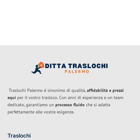
Traslochi Palermo è sinonimo di qualità,
affidabilità e prezzi
equi
per il vostro trasloco. Con anni di esperienza e un team
dedicato, garantiamo un
processo fluido
che si adatta
perfettamente alle vostre esigenze.
Traslochi