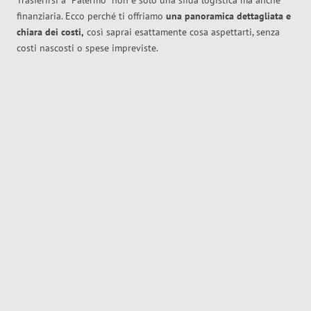
Trasferirsi a
Palermo
non è solo una sfida logistica ma anche
finanziaria. Ecco perché ti offriamo
una panoramica dettagliata e
chiara dei costi,
così saprai esattamente cosa aspettarti, senza
costi nascosti o spese impreviste.