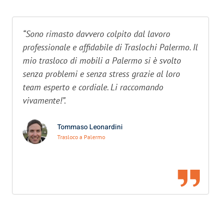
“Sono rimasto davvero colpito dal lavoro
professionale e affidabile di Traslochi Palermo. Il
mio trasloco di mobili a Palermo si è svolto
senza problemi e senza stress grazie al loro
team esperto e cordiale. Li raccomando
vivamente!”.
Tommaso Leonardini
Trasloco a Palermo