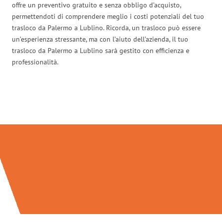
offre un preventivo gratuito e senza obbligo d’acquisto,
permettendoti di comprendere meglio i costi potenziali del tuo
trasloco da Palermo a Lublino. Ricorda, un trasloco può essere
un’esperienza stressante, ma con l’aiuto dell’azienda, il tuo
trasloco da Palermo a Lublino sarà gestito con efficienza e
professionalità.
Traslochi Palermo in numeri: