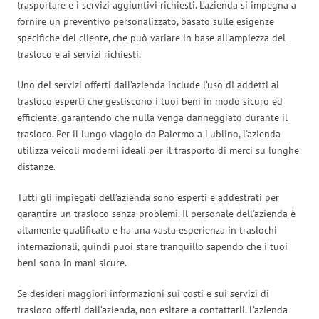
trasportare e i servizi aggiuntivi richiesti. L’azienda si impegna a
fornire un preventivo personalizzato, basato sulle esigenze
specifiche del cliente, che può variare in base all’ampiezza del
trasloco e ai servizi richiesti.
Uno dei servizi offerti dall’azienda include l’uso di addetti al
trasloco esperti che gestiscono i tuoi beni in modo sicuro ed
efficiente, garantendo che nulla venga danneggiato durante il
trasloco. Per il lungo viaggio da Palermo a Lublino, l’azienda
utilizza veicoli moderni ideali per il trasporto di merci su lunghe
distanze.
Tutti gli impiegati dell’azienda sono esperti e addestrati per
garantire un trasloco senza problemi. Il personale dell’azienda è
altamente qualificato e ha una vasta esperienza in traslochi
internazionali, quindi puoi stare tranquillo sapendo che i tuoi
beni sono in mani sicure.
Se desideri maggiori informazioni sui costi e sui servizi di
trasloco offerti dall’azienda, non esitare a contattarli. L’azienda