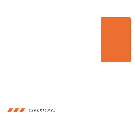
ESPERIENZE