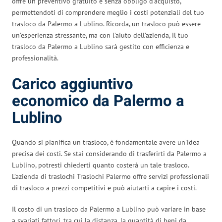
offre un preventivo gratuito e senza obbligo d’acquisto,
permettendoti di comprendere meglio i costi potenziali del tuo
trasloco da Palermo a Lublino. Ricorda, un trasloco può essere
un’esperienza stressante, ma con l’aiuto dell’azienda, il tuo
trasloco da Palermo a Lublino sarà gestito con efficienza e
professionalità.
Carico aggiuntivo
economico da Palermo a
Lublino
Quando si pianifica un trasloco, è fondamentale avere un’idea
precisa dei costi. Se stai considerando di trasferirti da Palermo a
Lublino, potresti chiederti quanto costerà un tale trasloco.
L’azienda di traslochi Traslochi Palermo offre servizi professionali
di trasloco a prezzi competitivi e può aiutarti a capire i costi.
Il costo di un trasloco da Palermo a Lublino può variare in base
a svariati fattori, tra cui la distanza, la quantità di beni da