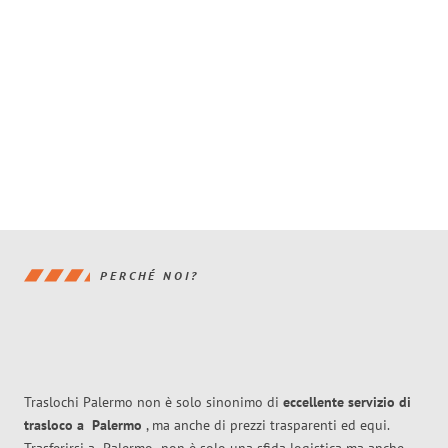
PERCHÉ NOI?
Traslochi Palermo non è solo sinonimo di
eccellente
servizio di
trasloco
a
Palermo
, ma anche di prezzi trasparenti ed equi.