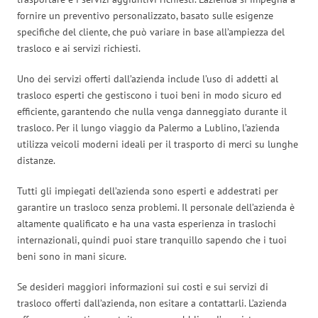
fornire un preventivo personalizzato, basato sulle esigenze
specifiche del cliente, che può variare in base all’ampiezza del
trasloco e ai servizi richiesti.
Uno dei servizi offerti dall’azienda include l’uso di addetti al
trasloco esperti che gestiscono i tuoi beni in modo sicuro ed
efficiente, garantendo che nulla venga danneggiato durante il
trasloco. Per il lungo viaggio da Palermo a Lublino, l’azienda
utilizza veicoli moderni ideali per il trasporto di merci su lunghe
distanze.
Tutti gli impiegati dell’azienda sono esperti e addestrati per
garantire un trasloco senza problemi. Il personale dell’azienda è
altamente qualificato e ha una vasta esperienza in traslochi
internazionali, quindi puoi stare tranquillo sapendo che i tuoi
beni sono in mani sicure.
Se desideri maggiori informazioni sui costi e sui servizi di
trasloco offerti dall’azienda, non esitare a contattarli. L’azienda