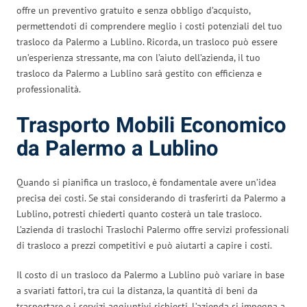
offre un preventivo gratuito e senza obbligo d’acquisto,
permettendoti di comprendere meglio i costi potenziali del tuo
trasloco da Palermo a Lublino. Ricorda, un trasloco può essere
un’esperienza stressante, ma con l’aiuto dell’azienda, il tuo
trasloco da Palermo a Lublino sarà gestito con efficienza e
professionalità.
Trasporto Mobili Economico
da Palermo a Lublino
Quando si pianifica un trasloco, è fondamentale avere un’idea
precisa dei costi. Se stai considerando di trasferirti da Palermo a
Lublino, potresti chiederti quanto costerà un tale trasloco.
L’azienda di traslochi Traslochi Palermo offre servizi professionali
di trasloco a prezzi competitivi e può aiutarti a capire i costi.
Il costo di un trasloco da Palermo a Lublino può variare in base
a svariati fattori, tra cui la distanza, la quantità di beni da
trasportare e i servizi aggiuntivi richiesti. L’azienda si impegna a