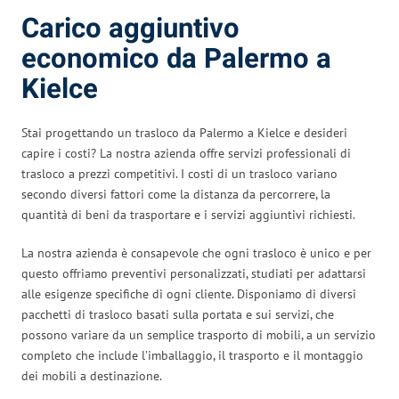
Carico aggiuntivo
economico da Palermo a
Kielce
Stai progettando un trasloco da Palermo a Kielce e desideri
capire i costi? La nostra azienda offre servizi professionali di
trasloco a prezzi competitivi. I costi di un trasloco variano
secondo diversi fattori come la distanza da percorrere, la
quantità di beni da trasportare e i servizi aggiuntivi richiesti.
La nostra azienda è consapevole che ogni trasloco è unico e per
questo offriamo preventivi personalizzati, studiati per adattarsi
alle esigenze specifiche di ogni cliente. Disponiamo di diversi
pacchetti di trasloco basati sulla portata e sui servizi, che
possono variare da un semplice trasporto di mobili, a un servizio
completo che include l’imballaggio, il trasporto e il montaggio
dei mobili a destinazione.