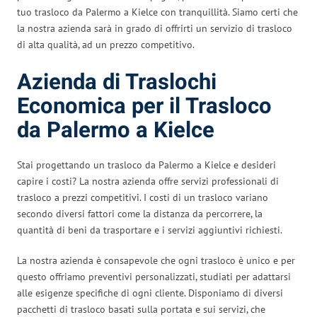
tuo trasloco da Palermo a Kielce con tranquillità. Siamo certi che
la nostra azienda sarà in grado di offrirti un servizio di trasloco
di alta qualità, ad un prezzo competitivo.
Azienda di Traslochi
Economica per il Trasloco
da Palermo a Kielce
Stai progettando un trasloco da Palermo a Kielce e desideri
capire i costi? La nostra azienda offre servizi professionali di
trasloco a prezzi competitivi. I costi di un trasloco variano
secondo diversi fattori come la distanza da percorrere, la
quantità di beni da trasportare e i servizi aggiuntivi richiesti.
La nostra azienda è consapevole che ogni trasloco è unico e per
questo offriamo preventivi personalizzati, studiati per adattarsi
alle esigenze specifiche di ogni cliente. Disponiamo di diversi
pacchetti di trasloco basati sulla portata e sui servizi, che