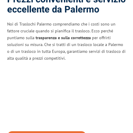
eccellente da Palermo
Noi di Traslochi Palermo comprendiamo che i costi sono un
fattore cruciale quando si pianifica il trasloco. Ecco perché
puntiamo sulla
trasparenza e sulla correttezza
per offrirti
soluzioni su misura. Che si tratti di un trasloco locale a Palermo
o di un trasloco in tutta Europa, garantiamo servizi di trasloco di
alta qualità a prezzi competitivi.