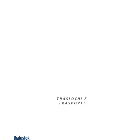
TRASLOCHI E
TRASPORTI​
Białystok