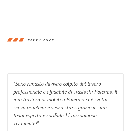
ESPERIENZE
“Sono rimasto davvero colpito dal lavoro
professionale e affidabile di Traslochi Palermo. Il
mio trasloco di mobili a Palermo si è svolto
senza problemi e senza stress grazie al loro
team esperto e cordiale. Li raccomando
vivamente!”.