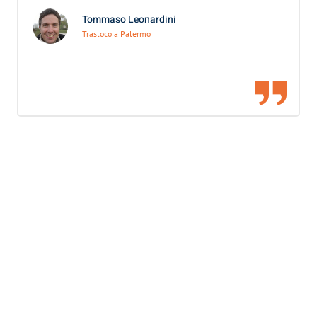
Tommaso Leonardini
Trasloco a Palermo