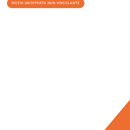
RICEVI UN'OFFERTA NON VINCOLANTE