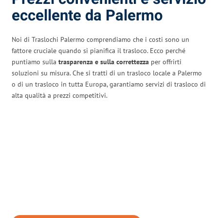
eccellente da Palermo
Noi di Traslochi Palermo comprendiamo che i costi sono un
fattore cruciale quando si pianifica il trasloco. Ecco perché
puntiamo sulla
trasparenza e sulla correttezza
per offrirti
soluzioni su misura. Che si tratti di un trasloco locale a Palermo
o di un trasloco in tutta Europa, garantiamo servizi di trasloco di
alta qualità a prezzi competitivi.