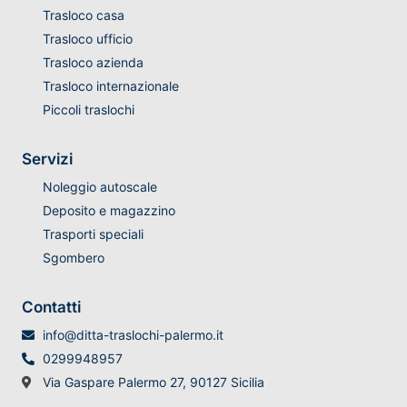
Trasloco casa
Trasloco ufficio
Trasloco azienda
Trasloco internazionale
Piccoli traslochi
Servizi
Noleggio autoscale
Deposito e magazzino
Trasporti speciali
Sgombero
Contatti
info@ditta-traslochi-palermo.it
0299948957
Via Gaspare Palermo 27, 90127 Sicilia