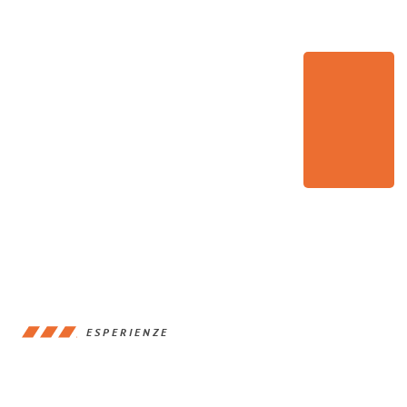
ESPERIENZE