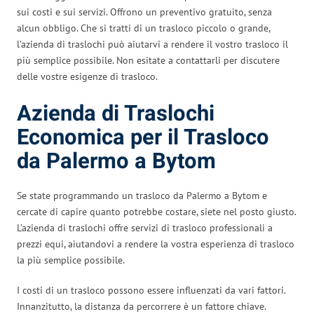
sui costi e sui servizi. Offrono un preventivo gratuito, senza
alcun obbligo. Che si tratti di un trasloco piccolo o grande,
l’azienda di traslochi può aiutarvi a rendere il vostro trasloco il
più semplice possibile. Non esitate a contattarli per discutere
delle vostre esigenze di trasloco.
Azienda di Traslochi
Economica per il Trasloco
da Palermo a Bytom
Se state programmando un trasloco da Palermo a Bytom e
cercate di capire quanto potrebbe costare, siete nel posto giusto.
L’azienda di traslochi offre servizi di trasloco professionali a
prezzi equi, aiutandovi a rendere la vostra esperienza di trasloco
la più semplice possibile.
I costi di un trasloco possono essere influenzati da vari fattori.
Innanzitutto, la distanza da percorrere è un fattore chiave.