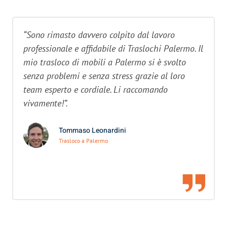
“Sono rimasto davvero colpito dal lavoro
professionale e affidabile di Traslochi Palermo. Il
mio trasloco di mobili a Palermo si è svolto
senza problemi e senza stress grazie al loro
team esperto e cordiale. Li raccomando
vivamente!”.
Tommaso Leonardini
Trasloco a Palermo