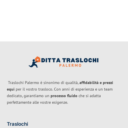
Traslochi Palermo è sinonimo di qualità,
affidabilità e prezzi
equi
per il vostro trasloco. Con anni di esperienza e un team
dedicato, garantiamo un
processo fluido
che si adatta
perfettamente alle vostre esigenze.
Traslochi