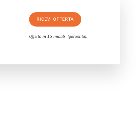
RICEVI OFFERTA
Offerta
in 15 minuti
(garantita).