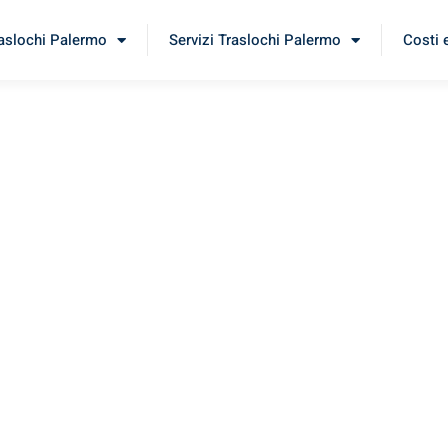
raslochi Palermo
Servizi Traslochi Palermo
Costi 