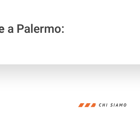
e
a Palermo:
CHI SIAMO