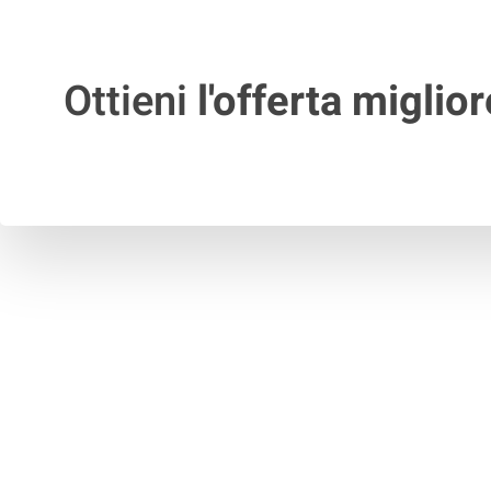
Ottieni
l'offerta miglior