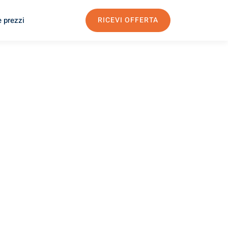
e prezzi
RICEVI OFFERTA