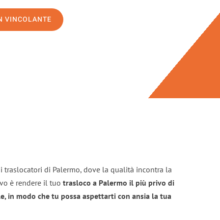
ON VINCOLANTE
 traslocatori di Palermo, dove la qualità incontra la
ivo è rendere il tuo
trasloco a Palermo il più privo di
e, in modo che tu possa aspettarti con ansia la tua