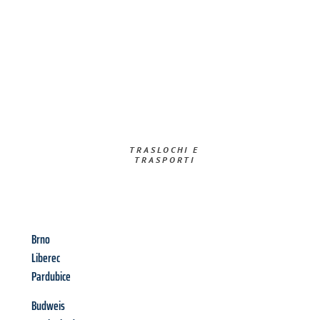
TRASLOCHI E
TRASPORTI​
Brno
Liberec
Pardubice
Budweis