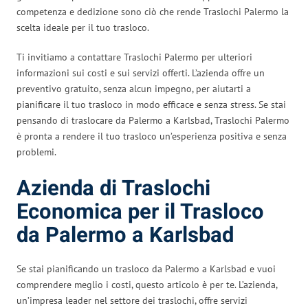
competenza e dedizione sono ciò che rende Traslochi Palermo la
scelta ideale per il tuo trasloco.
Ti invitiamo a contattare Traslochi Palermo per ulteriori
informazioni sui costi e sui servizi offerti. L’azienda offre un
preventivo gratuito, senza alcun impegno, per aiutarti a
pianificare il tuo trasloco in modo efficace e senza stress. Se stai
pensando di traslocare da Palermo a Karlsbad, Traslochi Palermo
è pronta a rendere il tuo trasloco un’esperienza positiva e senza
problemi.
Azienda di Traslochi
Economica per il Trasloco
da Palermo a Karlsbad
Se stai pianificando un trasloco da Palermo a Karlsbad e vuoi
comprendere meglio i costi, questo articolo è per te. L’azienda,
un’impresa leader nel settore dei traslochi, offre servizi