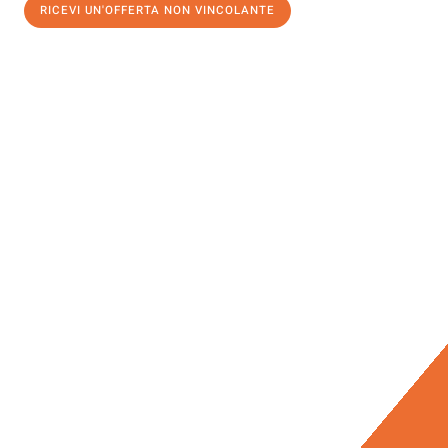
RICEVI UN'OFFERTA NON VINCOLANTE