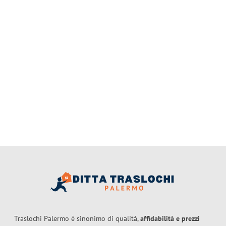
Traslochi Palermo è sinonimo di qualità,
affidabilità e prezzi