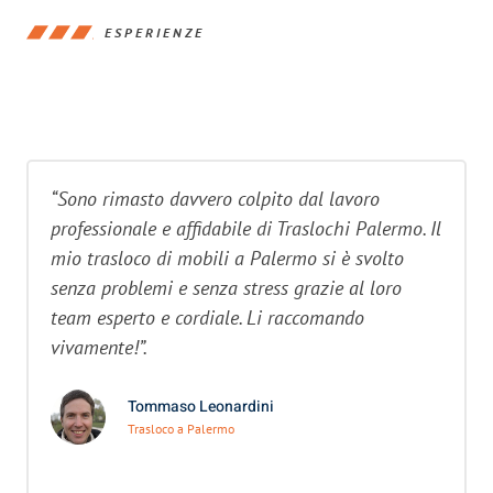
ESPERIENZE
“Sono rimasto davvero colpito dal lavoro
professionale e affidabile di Traslochi Palermo. Il
mio trasloco di mobili a Palermo si è svolto
senza problemi e senza stress grazie al loro
team esperto e cordiale. Li raccomando
vivamente!”.
Tommaso Leonardini
Trasloco a Palermo