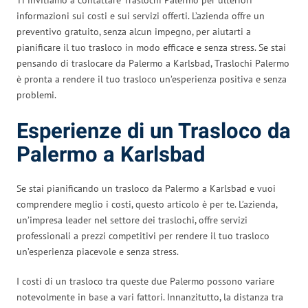
informazioni sui costi e sui servizi offerti. L’azienda offre un
preventivo gratuito, senza alcun impegno, per aiutarti a
pianificare il tuo trasloco in modo efficace e senza stress. Se stai
pensando di traslocare da Palermo a Karlsbad, Traslochi Palermo
è pronta a rendere il tuo trasloco un’esperienza positiva e senza
problemi.
Esperienze di un Trasloco da
Palermo a Karlsbad
Se stai pianificando un trasloco da Palermo a Karlsbad e vuoi
comprendere meglio i costi, questo articolo è per te. L’azienda,
un’impresa leader nel settore dei traslochi, offre servizi
professionali a prezzi competitivi per rendere il tuo trasloco
un’esperienza piacevole e senza stress.
I costi di un trasloco tra queste due Palermo possono variare
notevolmente in base a vari fattori. Innanzitutto, la distanza tra