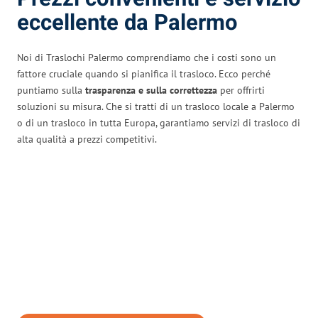
eccellente da Palermo
Noi di Traslochi Palermo comprendiamo che i costi sono un
fattore cruciale quando si pianifica il trasloco. Ecco perché
puntiamo sulla
trasparenza e sulla correttezza
per offrirti
soluzioni su misura. Che si tratti di un trasloco locale a Palermo
o di un trasloco in tutta Europa, garantiamo servizi di trasloco di
alta qualità a prezzi competitivi.