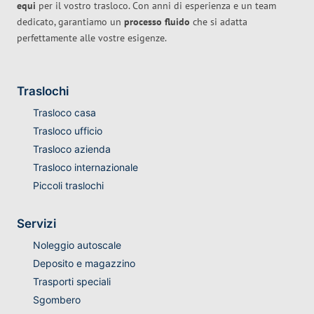
equi
per il vostro trasloco. Con anni di esperienza e un team
dedicato, garantiamo un
processo fluido
che si adatta
perfettamente alle vostre esigenze.
Traslochi
Trasloco casa
Trasloco ufficio
Trasloco azienda
Trasloco internazionale
Piccoli traslochi
Servizi
Noleggio autoscale
Deposito e magazzino
Trasporti speciali
Sgombero