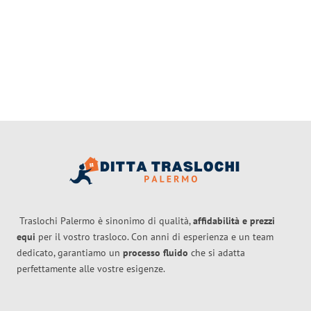
Traslochi Palermo è sinonimo di qualità,
affidabilità e prezzi
equi
per il vostro trasloco. Con anni di esperienza e un team
dedicato, garantiamo un
processo fluido
che si adatta
perfettamente alle vostre esigenze.