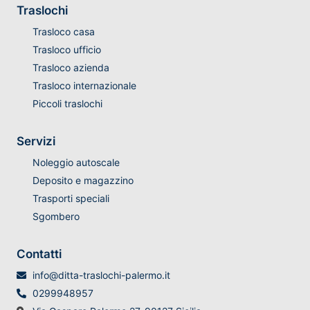
Traslochi
Trasloco casa
Trasloco ufficio
Trasloco azienda
Trasloco internazionale
Piccoli traslochi
Servizi
Noleggio autoscale
Deposito e magazzino
Trasporti speciali
Sgombero
Contatti
info@ditta-traslochi-palermo.it
0299948957