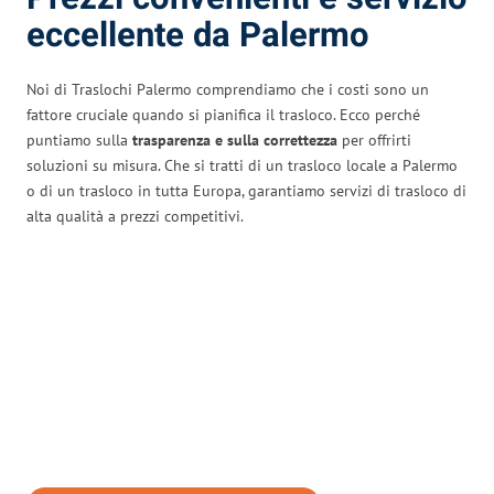
eccellente da Palermo
Noi di Traslochi Palermo comprendiamo che i costi sono un
fattore cruciale quando si pianifica il trasloco. Ecco perché
puntiamo sulla
trasparenza e sulla correttezza
per offrirti
soluzioni su misura. Che si tratti di un trasloco locale a Palermo
o di un trasloco in tutta Europa, garantiamo servizi di trasloco di
alta qualità a prezzi competitivi.