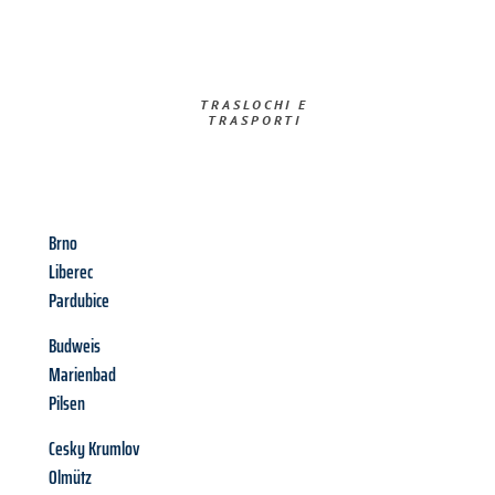
TRASLOCHI E
TRASPORTI​
Brno
Liberec
Pardubice
Budweis
Marienbad
Pilsen
Cesky Krumlov
Olmütz