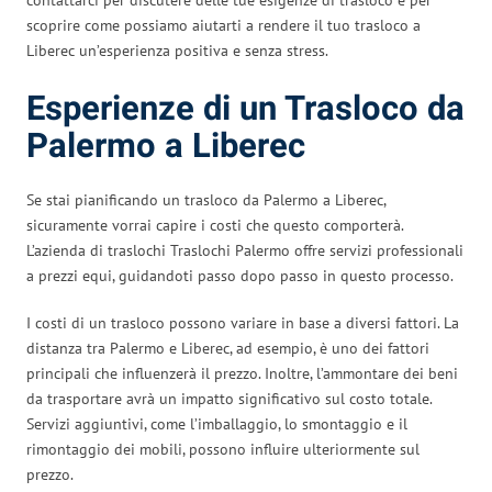
scoprire come possiamo aiutarti a rendere il tuo trasloco a
Liberec un’esperienza positiva e senza stress.
Esperienze di un Trasloco da
Palermo a Liberec
Se stai pianificando un trasloco da Palermo a Liberec,
sicuramente vorrai capire i costi che questo comporterà.
L’azienda di traslochi Traslochi Palermo offre servizi professionali
a prezzi equi, guidandoti passo dopo passo in questo processo.
I costi di un trasloco possono variare in base a diversi fattori. La
distanza tra Palermo e Liberec, ad esempio, è uno dei fattori
principali che influenzerà il prezzo. Inoltre, l’ammontare dei beni
da trasportare avrà un impatto significativo sul costo totale.
Servizi aggiuntivi, come l’imballaggio, lo smontaggio e il
rimontaggio dei mobili, possono influire ulteriormente sul
prezzo.