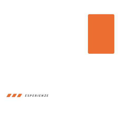
ESPERIENZE