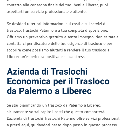
contatto alla consegna finale dei tuoi beni a Liberec, puoi
aspettarti un servizio professionale e attento.
Se desideri ulteriori informazioni sui costi e sui servizi di
trasloco, Traslochi Palermo è a tua completa disposizione.
Offriamo un preventivo gratuito e senza impegno. Non esitare a
contattarci per discutere delle tue esigenze di trasloco e per
scoprire come possiamo aiutarti a rendere il tuo trasloco a
Liberec un’esperienza positiva e senza stress.
Azienda di Traslochi
Economica per il Trasloco
da Palermo a Liberec
Se stai pianificando un trasloco da Palermo a Liberec,
sicuramente vorrai capire i costi che questo comporterà.
L’azienda di traslochi Traslochi Palermo offre servizi professionali
a prezzi equi, guidandoti passo dopo passo in questo processo.