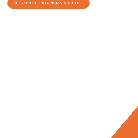
RICEVI UN'OFFERTA NON VINCOLANTE