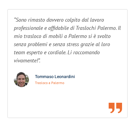
“Sono rimasto davvero colpito dal lavoro
professionale e affidabile di Traslochi Palermo. Il
mio trasloco di mobili a Palermo si è svolto
senza problemi e senza stress grazie al loro
team esperto e cordiale. Li raccomando
vivamente!”.
Tommaso Leonardini
Trasloco a Palermo