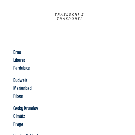
TRASLOCHI E
TRASPORTI​
Brno
Liberec
Pardubice
Budweis
Marienbad
Pilsen
Cesky Krumlov
Olmütz
Praga