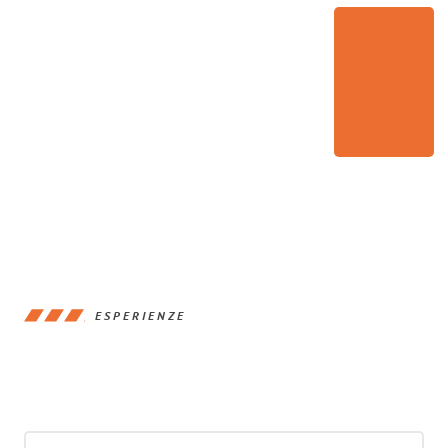
ESPERIENZE