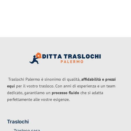
Traslochi Palermo è sinonimo di qualità,
affidabilità e prezzi
equi
per il vostro trasloco. Con anni di esperienza e un team
dedicato, garantiamo un
processo fluido
che si adatta
perfettamente alle vostre esigenze.
Traslochi
Trasloco casa