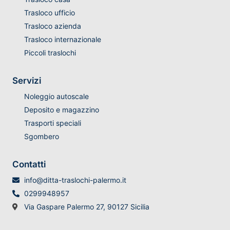
Trasloco ufficio
Trasloco azienda
Trasloco internazionale
Piccoli traslochi
Servizi
Noleggio autoscale
Deposito e magazzino
Trasporti speciali
Sgombero
Contatti
info@ditta-traslochi-palermo.it
0299948957
Via Gaspare Palermo 27, 90127 Sicilia