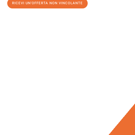
RICEVI UN'OFFERTA NON VINCOLANTE