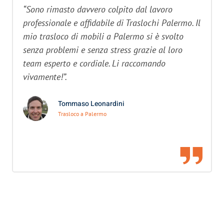
“Sono rimasto davvero colpito dal lavoro
professionale e affidabile di Traslochi Palermo. Il
mio trasloco di mobili a Palermo si è svolto
senza problemi e senza stress grazie al loro
team esperto e cordiale. Li raccomando
vivamente!”.
Tommaso Leonardini
Trasloco a Palermo