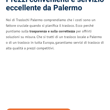
eccellente da Palermo
Noi di Traslochi Palermo comprendiamo che i costi sono un
fattore cruciale quando si pianifica il trasloco. Ecco perché
puntiamo sulla
trasparenza e sulla correttezza
per offrirti
soluzioni su misura. Che si tratti di un trasloco locale a Palermo
o di un trasloco in tutta Europa, garantiamo servizi di trasloco di
alta qualità a prezzi competitivi.