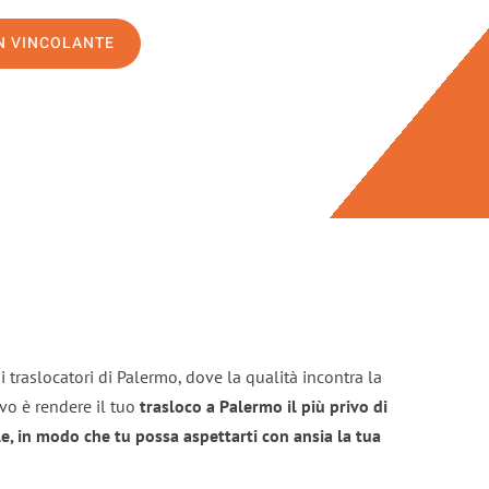
ON VINCOLANTE
 traslocatori di Palermo, dove la qualità incontra la
ivo è rendere il tuo
trasloco a Palermo il più privo di
e, in modo che tu possa aspettarti con ansia la tua