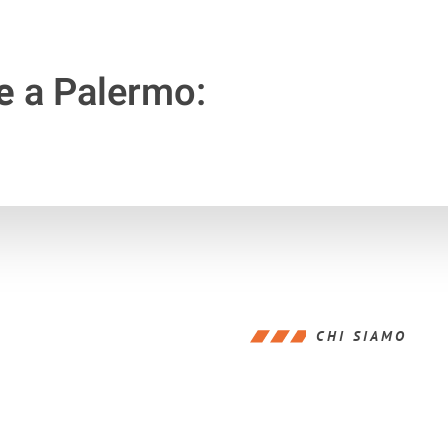
e
a Palermo:
CHI SIAMO