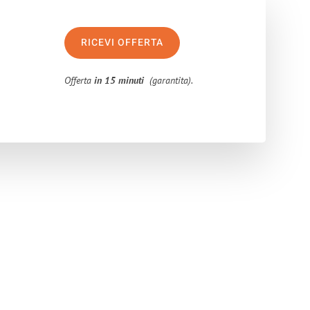
RICEVI OFFERTA
Offerta
in 15 minuti
(garantita).