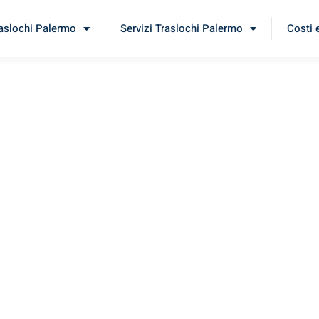
raslochi Palermo
Servizi Traslochi Palermo
Costi 