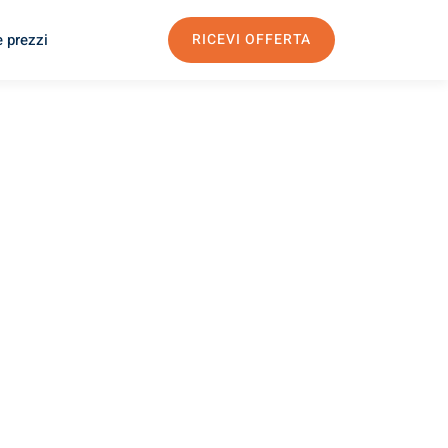
e prezzi
RICEVI OFFERTA