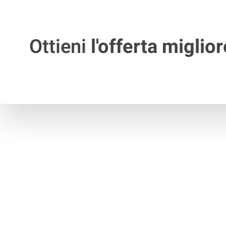
Ottieni
l'offerta miglior