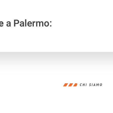
e
a Palermo:
CHI SIAMO