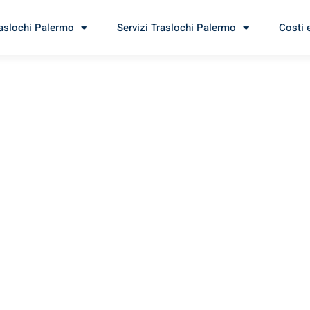
raslochi Palermo
Servizi Traslochi Palermo
Costi 