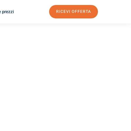
e prezzi
RICEVI OFFERTA