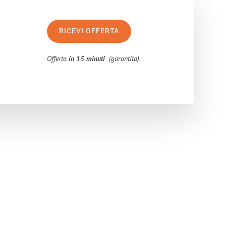
RICEVI OFFERTA
Offerta
in 15 minuti
(garantita).