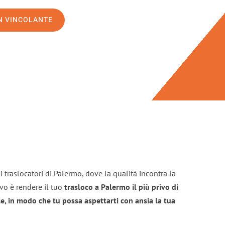
ON VINCOLANTE
 traslocatori di Palermo, dove la qualità incontra la
ivo è rendere il tuo
trasloco a Palermo il più privo di
e, in modo che tu possa aspettarti con ansia la tua