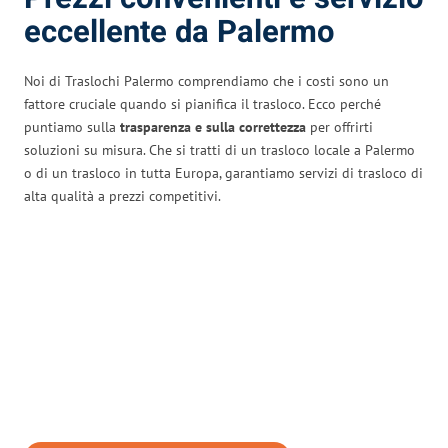
eccellente da Palermo
Noi di Traslochi Palermo comprendiamo che i costi sono un
fattore cruciale quando si pianifica il trasloco. Ecco perché
puntiamo sulla
trasparenza e sulla correttezza
per offrirti
soluzioni su misura. Che si tratti di un trasloco locale a Palermo
o di un trasloco in tutta Europa, garantiamo servizi di trasloco di
alta qualità a prezzi competitivi.