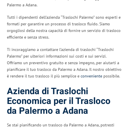
Palermo a Adana.
Tutti i dipendenti dell’azienda “Traslochi Palermo” sono esperti e
formati per garantire un processo di trasloco fluido. Siamo
orgogliosi della nostra capacità di fornire un servizio di trasloco
efficiente e senza stress.
Ti incoraggiamo a contattare l’azienda di traslochi “Traslochi
Palermo” per ulteriori informazioni sui costi e sui servizi.
Offriamo un preventivo gratuito e senza impegno, per aiutarti a
pianificare il tuo trasloco da Palermo a Adana. Il nostro obiettivo
è rendere il tuo trasloco il più semplice e
conveniente
possibile.
Azienda di Traslochi
Economica per il Trasloco
da Palermo a Adana
Se stai pianificando un trasloco da Palermo a Adana, potresti