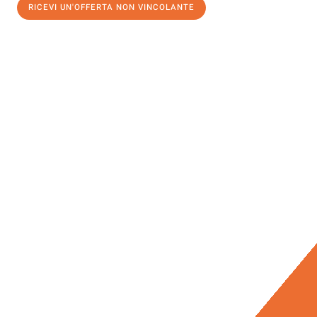
RICEVI UN'OFFERTA NON VINCOLANTE