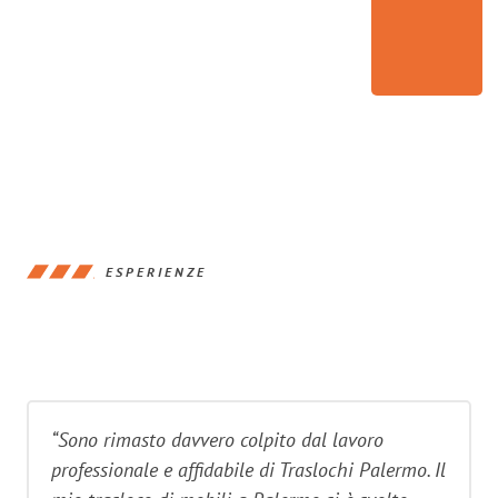
ESPERIENZE
“Sono rimasto davvero colpito dal lavoro
professionale e affidabile di Traslochi Palermo. Il