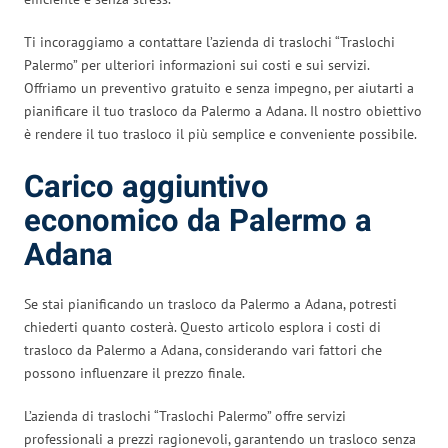
Ti incoraggiamo a contattare l’azienda di traslochi “Traslochi
Palermo” per ulteriori informazioni sui costi e sui servizi.
Offriamo un preventivo gratuito e senza impegno, per aiutarti a
pianificare il tuo trasloco da Palermo a Adana. Il nostro obiettivo
è rendere il tuo trasloco il più semplice e conveniente possibile.
Carico aggiuntivo
economico da Palermo a
Adana
Se stai pianificando un trasloco da Palermo a Adana, potresti
chiederti quanto costerà. Questo articolo esplora i costi di
trasloco da Palermo a Adana, considerando vari fattori che
possono influenzare il prezzo finale.
L’azienda di traslochi “Traslochi Palermo” offre servizi
professionali a prezzi ragionevoli, garantendo un trasloco senza