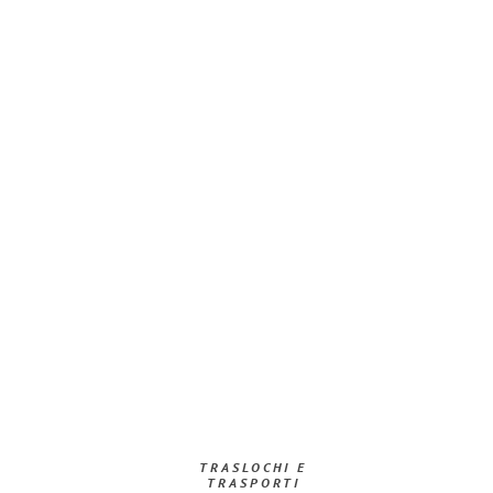
TRASLOCHI E
TRASPORTI​