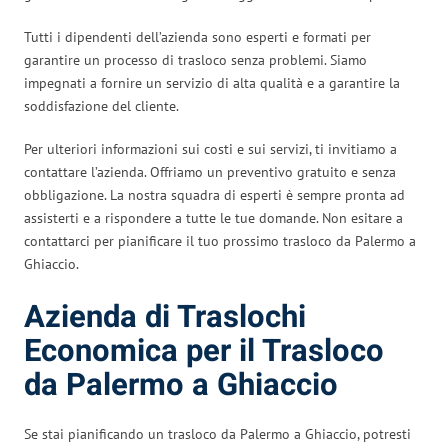
Tutti i dipendenti dell’azienda sono esperti e formati per
garantire un processo di trasloco senza problemi. Siamo
impegnati a fornire un servizio di alta qualità e a garantire la
soddisfazione del cliente.
Per ulteriori informazioni sui costi e sui servizi, ti invitiamo a
contattare l’azienda. Offriamo un preventivo gratuito e senza
obbligazione. La nostra squadra di esperti è sempre pronta ad
assisterti e a rispondere a tutte le tue domande. Non esitare a
contattarci per pianificare il tuo prossimo trasloco da Palermo a
Ghiaccio.
Azienda di Traslochi
Economica per il Trasloco
da Palermo a Ghiaccio
Se stai pianificando un trasloco da Palermo a Ghiaccio, potresti