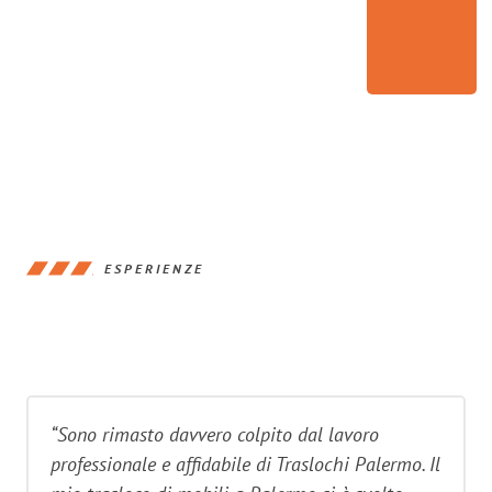
ESPERIENZE
“Sono rimasto davvero colpito dal lavoro
professionale e affidabile di Traslochi Palermo. Il