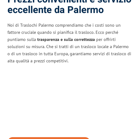
eccellente da Palermo
Noi di Traslochi Palermo comprendiamo che i costi sono un
fattore cruciale quando si pianifica il trasloco. Ecco perché
puntiamo sulla
trasparenza e sulla correttezza
per offrirti
soluzioni su misura. Che si tratti di un trasloco locale a Palermo
o di un trasloco in tutta Europa, garantiamo servizi di trasloco di
alta qualità a prezzi competitivi.