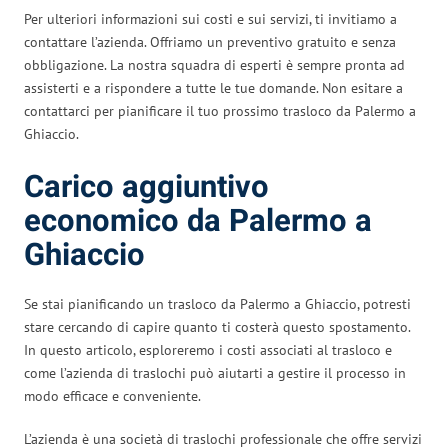
Per ulteriori informazioni sui costi e sui servizi, ti invitiamo a
contattare l’azienda. Offriamo un preventivo gratuito e senza
obbligazione. La nostra squadra di esperti è sempre pronta ad
assisterti e a rispondere a tutte le tue domande. Non esitare a
contattarci per pianificare il tuo prossimo trasloco da Palermo a
Ghiaccio.
Carico aggiuntivo
economico da Palermo a
Ghiaccio
Se stai pianificando un trasloco da Palermo a Ghiaccio, potresti
stare cercando di capire quanto ti costerà questo spostamento.
In questo articolo, esploreremo i costi associati al trasloco e
come l’azienda di traslochi può aiutarti a gestire il processo in
modo efficace e conveniente.
L’azienda è una società di traslochi professionale che offre servizi