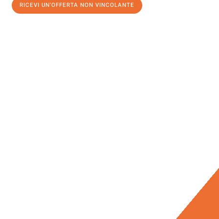
RICEVI UN'OFFERTA NON VINCOLANTE