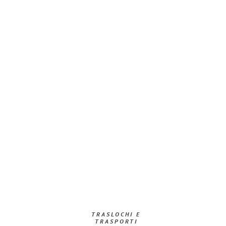
TRASLOCHI E
TRASPORTI​