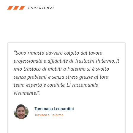
ESPERIENZE
“Sono rimasto davvero colpito dal lavoro
professionale e affidabile di Traslochi Palermo. Il
mio trasloco di mobili a Palermo si è svolto
senza problemi e senza stress grazie al loro
team esperto e cordiale. Li raccomando
vivamente!”.
Tommaso Leonardini
Trasloco a Palermo