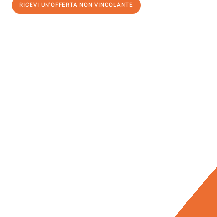
RICEVI UN'OFFERTA NON VINCOLANTE