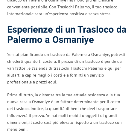
conveniente possibile. Con Traslochi Palermo, il tuo trasloco
internazionale sarà un’esperienza positiva e senza stress.
Esperienze di un Trasloco da
Palermo a Osmaniye
Se stai pianificando un trasloco da Palermo a Osmaniye, potresti
chiederti quanto ti costerà. Il prezzo di un trasloco dipende da
vari fattori, e l’azienda di traslochi Traslochi Palermo è qui per
aiutarti a capire meglio i costi e a fornirti un servizio
professionale a prezzi equi.
Prima di tutto, la distanza tra la tua attuale residenza e la tua
nuova casa a Osmaniye è un fattore determinante per il costo
del trasloco. Inoltre, la quantità di beni che devi trasportare
influenzerà il prezzo. Se hai molti mobili o oggetti di grandi
dimensioni, il costo sarà più elevato rispetto a un trasloco con
meno beni.