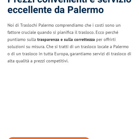
eccellente da Palermo
Noi di Traslochi Palermo comprendiamo che i costi sono un
fattore cruciale quando si pianifica il trasloco. Ecco perché
puntiamo sulla
trasparenza e sulla correttezza
per offrirti
soluzioni su misura. Che si tratti di un trasloco locale a Palermo
o di un trasloco in tutta Europa, garantiamo servizi di trasloco di
alta qualità a prezzi competitivi.