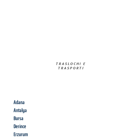
TRASLOCHI E
TRASPORTI​
Adana
Antalya
Bursa
Derince
Erzurum