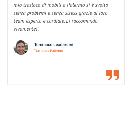
mio trasloco di mobili a Palermo si è svolto
senza problemi e senza stress grazie al loro
team esperto e cordiale. Li raccomando
vivamente!”.
Tommaso Leonardini
Trasloco a Palermo