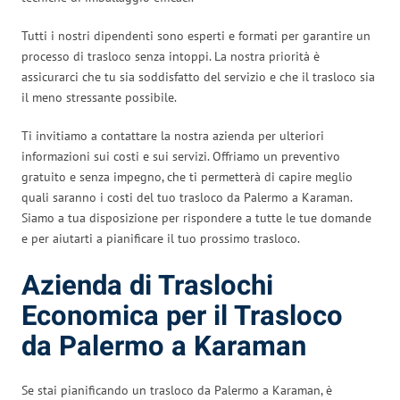
Tutti i nostri dipendenti sono esperti e formati per garantire un
processo di trasloco senza intoppi. La nostra priorità è
assicurarci che tu sia soddisfatto del servizio e che il trasloco sia
il meno stressante possibile.
Ti invitiamo a contattare la nostra azienda per ulteriori
informazioni sui costi e sui servizi. Offriamo un preventivo
gratuito e senza impegno, che ti permetterà di capire meglio
quali saranno i costi del tuo trasloco da Palermo a Karaman.
Siamo a tua disposizione per rispondere a tutte le tue domande
e per aiutarti a pianificare il tuo prossimo trasloco.
Azienda di Traslochi
Economica per il Trasloco
da Palermo a Karaman
Se stai pianificando un trasloco da Palermo a Karaman, è