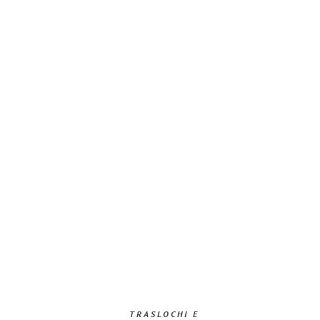
TRASLOCHI E