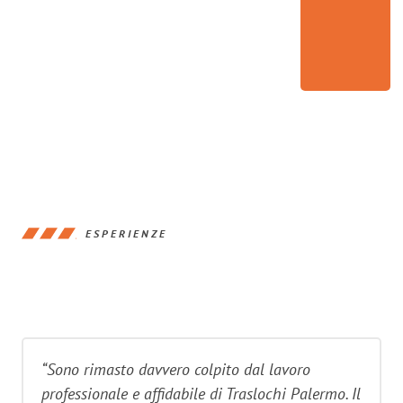
ESPERIENZE
“Sono rimasto davvero colpito dal lavoro
professionale e affidabile di Traslochi Palermo. Il