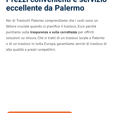
eccellente da Palermo
Noi di Traslochi Palermo comprendiamo che i costi sono un
fattore cruciale quando si pianifica il trasloco. Ecco perché
puntiamo sulla
trasparenza e sulla correttezza
per offrirti
soluzioni su misura. Che si tratti di un trasloco locale a Palermo
o di un trasloco in tutta Europa, garantiamo servizi di trasloco di
alta qualità a prezzi competitivi.