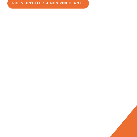
RICEVI UN'OFFERTA NON VINCOLANTE