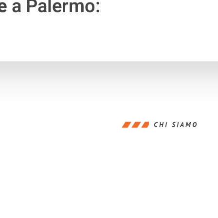
e
a Palermo:
CHI SIAMO