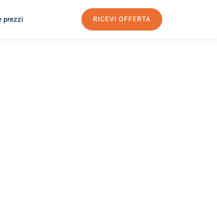
e prezzi
RICEVI OFFERTA