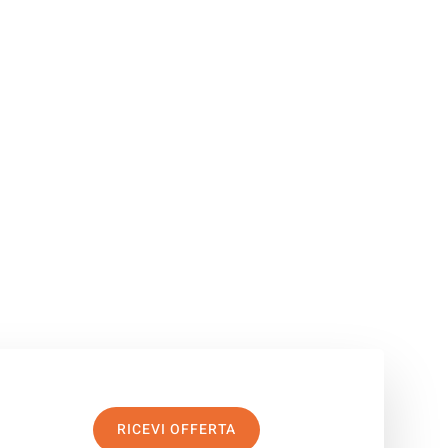
RICEVI OFFERTA