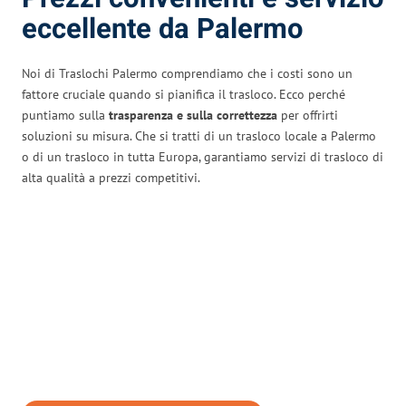
eccellente da Palermo
Noi di Traslochi Palermo comprendiamo che i costi sono un
fattore cruciale quando si pianifica il trasloco. Ecco perché
puntiamo sulla
trasparenza e sulla correttezza
per offrirti
soluzioni su misura. Che si tratti di un trasloco locale a Palermo
o di un trasloco in tutta Europa, garantiamo servizi di trasloco di
alta qualità a prezzi competitivi.