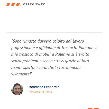
ESPERIENZE
“Sono rimasto davvero colpito dal lavoro
professionale e affidabile di Traslochi Palermo. Il
mio trasloco di mobili a Palermo si è svolto
senza problemi e senza stress grazie al loro
team esperto e cordiale. Li raccomando
vivamente!”.
Tommaso Leonardini
Trasloco a Palermo