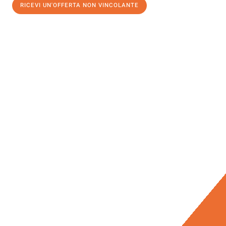
RICEVI UN'OFFERTA NON VINCOLANTE