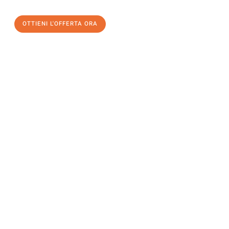
OTTIENI L'OFFERTA ORA