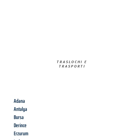
TRASLOCHI E
TRASPORTI​
Adana
Antalya
Bursa
Derince
Erzurum