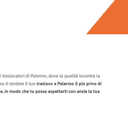
 traslocatori di Palermo, dove la qualità incontra la
ivo è rendere il tuo
trasloco a Palermo il più privo di
e, in modo che tu possa aspettarti con ansia la tua