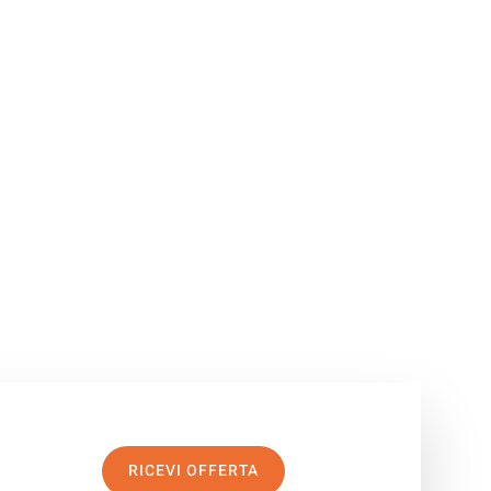
RICEVI OFFERTA