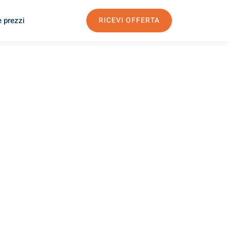
e prezzi
RICEVI OFFERTA