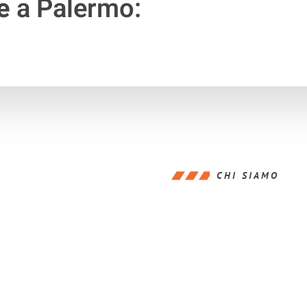
e
a Palermo:
CHI SIAMO