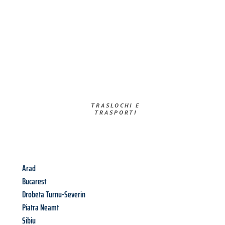
TRASLOCHI E
TRASPORTI​
Arad
Bucarest
Drobeta Turnu-Severin
Piatra Neamt
Sibiu