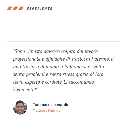
ESPERIENZE
“Sono rimasto davvero colpito dal lavoro
professionale e affidabile di Traslochi Palermo. Il
mio trasloco di mobili a Palermo si è svolto
senza problemi e senza stress grazie al loro
team esperto e cordiale. Li raccomando
vivamente!”.
Tommaso Leonardini
Trasloco a Palermo