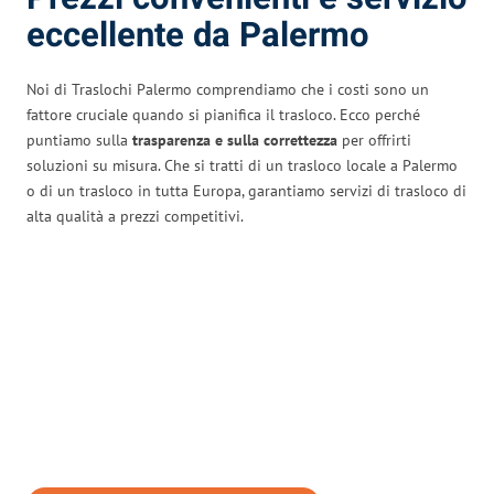
eccellente da Palermo
Noi di Traslochi Palermo comprendiamo che i costi sono un
fattore cruciale quando si pianifica il trasloco. Ecco perché
puntiamo sulla
trasparenza e sulla correttezza
per offrirti
soluzioni su misura. Che si tratti di un trasloco locale a Palermo
o di un trasloco in tutta Europa, garantiamo servizi di trasloco di
alta qualità a prezzi competitivi.