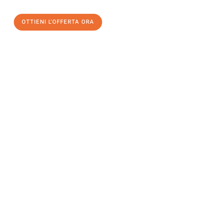
OTTIENI L'OFFERTA ORA