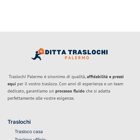
Traslochi Palermo è sinonimo di qualità,
affidabilità e prezzi
equi
per il vostro trasloco. Con anni di esperienza e un team
dedicato, garantiamo un
processo fluido
che si adatta
perfettamente alle vostre esigenze.
Traslochi
Trasloco casa
Trasloco ufficio