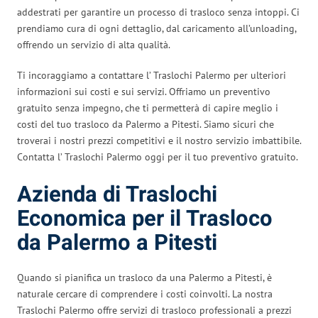
addestrati per garantire un processo di trasloco senza intoppi. Ci
prendiamo cura di ogni dettaglio, dal caricamento all’unloading,
offrendo un servizio di alta qualità.
Ti incoraggiamo a contattare l’ Traslochi Palermo per ulteriori
informazioni sui costi e sui servizi. Offriamo un preventivo
gratuito senza impegno, che ti permetterà di capire meglio i
costi del tuo trasloco da Palermo a Pitesti. Siamo sicuri che
troverai i nostri prezzi competitivi e il nostro servizio imbattibile.
Contatta l’ Traslochi Palermo oggi per il tuo preventivo gratuito.
Azienda di Traslochi
Economica per il Trasloco
da Palermo a Pitesti
Quando si pianifica un trasloco da una Palermo a Pitesti, è
naturale cercare di comprendere i costi coinvolti. La nostra
Traslochi Palermo offre servizi di trasloco professionali a prezzi