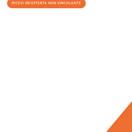
RICEVI UN'OFFERTA NON VINCOLANTE