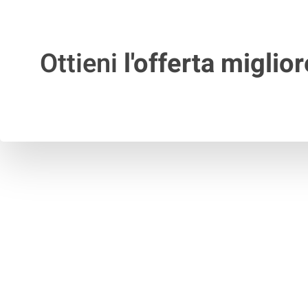
Ottieni
l'offerta miglior