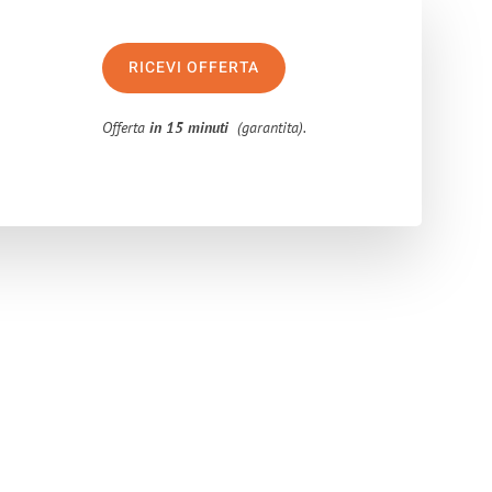
RICEVI OFFERTA
Offerta
in 15 minuti
(garantita).