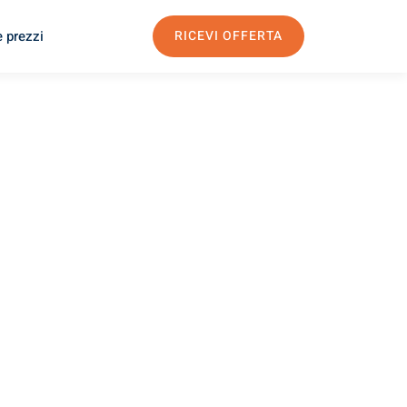
e prezzi
RICEVI OFFERTA