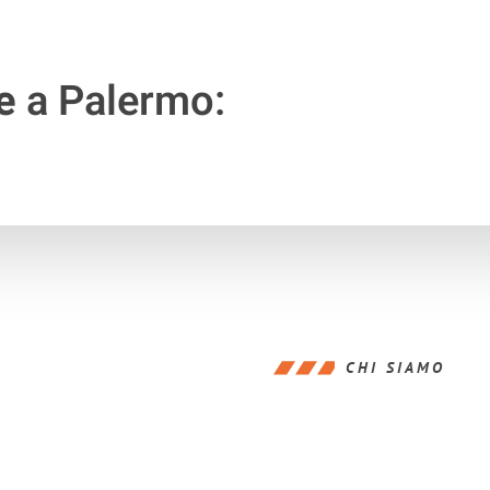
e
a Palermo:
CHI SIAMO