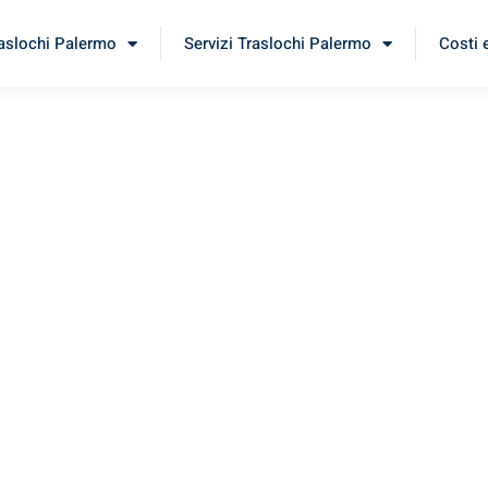
raslochi Palermo
Servizi Traslochi Palermo
Costi 