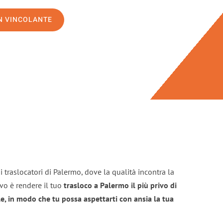
ON VINCOLANTE
 traslocatori di Palermo, dove la qualità incontra la
ivo è rendere il tuo
trasloco a Palermo il più privo di
e, in modo che tu possa aspettarti con ansia la tua