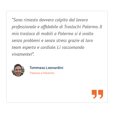
“Sono rimasto davvero colpito dal lavoro
professionale e affidabile di Traslochi Palermo. Il
mio trasloco di mobili a Palermo si è svolto
senza problemi e senza stress grazie al loro
team esperto e cordiale. Li raccomando
vivamente!”.
Tommaso Leonardini
Trasloco a Palermo