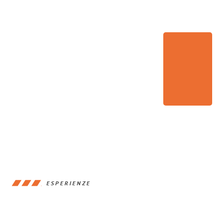
ESPERIENZE