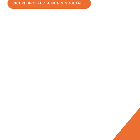
RICEVI UN'OFFERTA NON VINCOLANTE