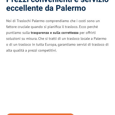
eccellente da Palermo
Noi di Traslochi Palermo comprendiamo che i costi sono un
fattore cruciale quando si pianifica il trasloco. Ecco perché
puntiamo sulla
trasparenza e sulla correttezza
per offrirti
soluzioni su misura. Che si tratti di un trasloco locale a Palermo
o di un trasloco in tutta Europa, garantiamo servizi di trasloco di
alta qualità a prezzi competitivi.