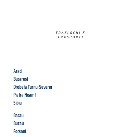
TRASLOCHI E
TRASPORTI​
Arad
Bucarest
Drobeta Turnu-Severin
Piatra Neamt
Sibiu
Bacau
Buzau
Focsani