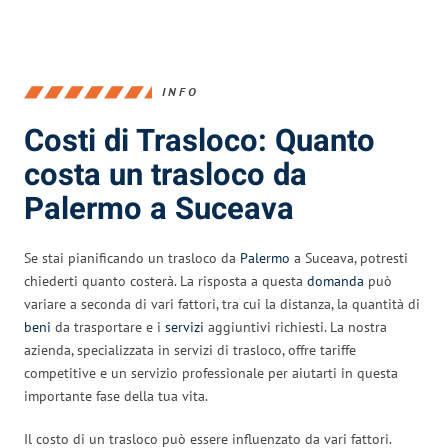
INFO
Costi di Trasloco: Quanto
costa un trasloco da
Palermo a Suceava
Se stai pianificando un trasloco da
Palermo
a Suceava, potresti
chiederti quanto costerà. La risposta a questa
domanda
può
variare a seconda di vari fattori, tra cui la distanza, la quantità di
beni
da trasportare e i
servizi
aggiuntivi richiesti. La nostra
azienda, specializzata in servizi di trasloco, offre tariffe
competitive e un servizio professionale per aiutarti in questa
importante fase della tua vita.
Il costo di un trasloco può essere influenzato da vari fattori.