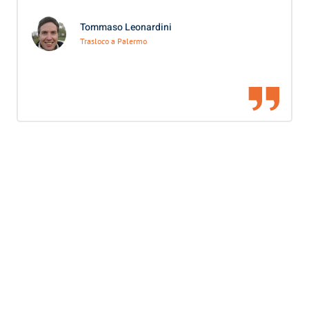
Tommaso Leonardini
Trasloco a Palermo