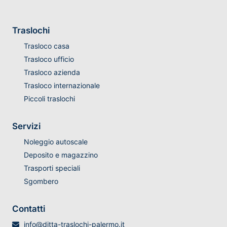
Traslochi
Trasloco casa
Trasloco ufficio
Trasloco azienda
Trasloco internazionale
Piccoli traslochi
Servizi
Noleggio autoscale
Deposito e magazzino
Trasporti speciali
Sgombero
Contatti
info@ditta-traslochi-palermo.it