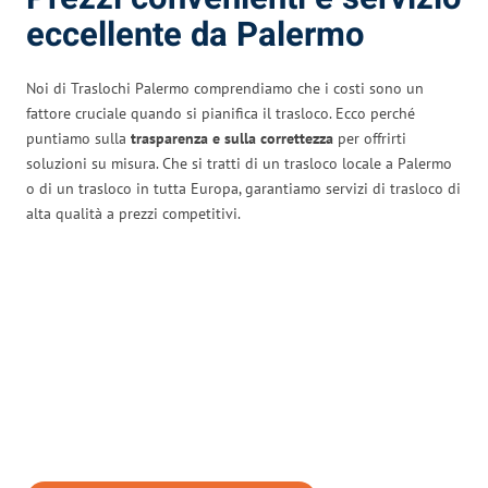
eccellente da Palermo
Noi di Traslochi Palermo comprendiamo che i costi sono un
fattore cruciale quando si pianifica il trasloco. Ecco perché
puntiamo sulla
trasparenza e sulla correttezza
per offrirti
soluzioni su misura. Che si tratti di un trasloco locale a Palermo
o di un trasloco in tutta Europa, garantiamo servizi di trasloco di
alta qualità a prezzi competitivi.