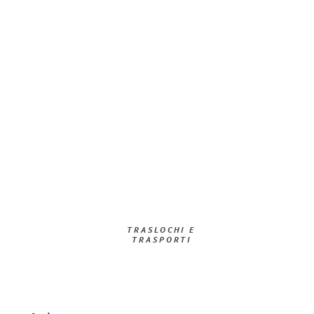
TRASLOCHI E
TRASPORTI​