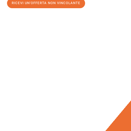
RICEVI UN'OFFERTA NON VINCOLANTE