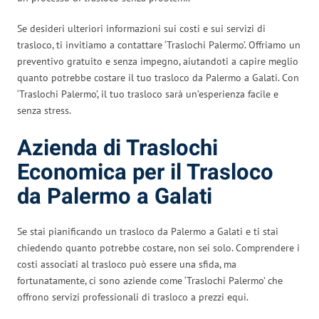
Se desideri ulteriori informazioni sui costi e sui servizi di
trasloco, ti invitiamo a contattare ‘Traslochi Palermo’. Offriamo un
preventivo gratuito e senza impegno, aiutandoti a capire meglio
quanto potrebbe costare il tuo trasloco da Palermo a Galati. Con
‘Traslochi Palermo’, il tuo trasloco sarà un’esperienza facile e
senza stress.
Azienda di Traslochi
Economica per il Trasloco
da Palermo a Galati
Se stai pianificando un trasloco da Palermo a Galati e ti stai
chiedendo quanto potrebbe costare, non sei solo. Comprendere i
costi associati al trasloco può essere una sfida, ma
fortunatamente, ci sono aziende come ‘Traslochi Palermo’ che
offrono servizi professionali di trasloco a prezzi equi.