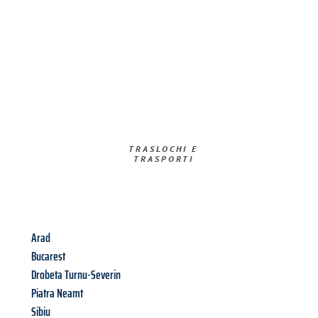
TRASLOCHI E
TRASPORTI​
Arad
Bucarest
Drobeta Turnu-Severin
Piatra Neamt
Sibiu