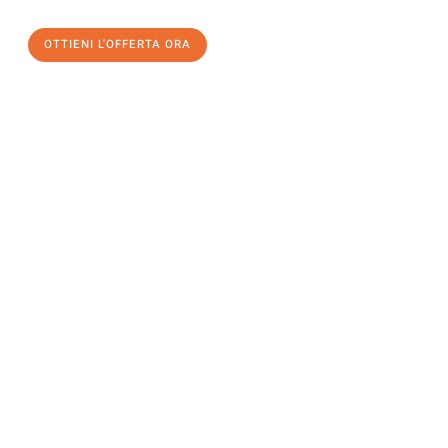
OTTIENI L'OFFERTA ORA