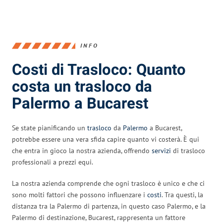
INFO
Costi di Trasloco: Quanto
costa un trasloco da
Palermo a Bucarest
Se state pianificando un
trasloco
da
Palermo
a Bucarest,
potrebbe essere una vera sfida capire quanto vi costerà. È qui
che entra in gioco la nostra azienda, offrendo
servizi
di trasloco
professionali a prezzi equi.
La nostra azienda comprende che ogni trasloco è unico e che ci
sono molti fattori che possono influenzare i
costi
. Tra questi, la
distanza tra la Palermo di partenza, in questo caso Palermo, e la
Palermo di destinazione, Bucarest, rappresenta un fattore