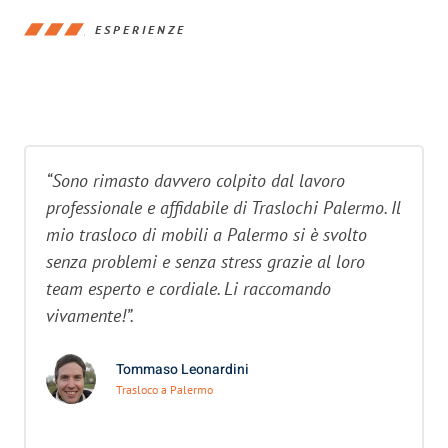
ESPERIENZE
“Sono rimasto davvero colpito dal lavoro
professionale e affidabile di Traslochi Palermo. Il
mio trasloco di mobili a Palermo si è svolto
senza problemi e senza stress grazie al loro
team esperto e cordiale. Li raccomando
vivamente!”.
Tommaso Leonardini
Trasloco a Palermo