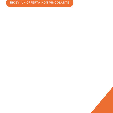
RICEVI UN'OFFERTA NON VINCOLANTE