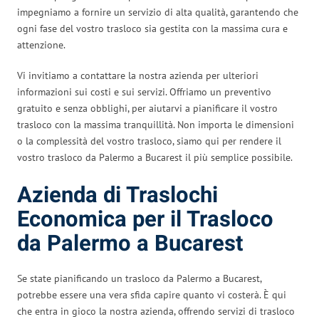
impegniamo a fornire un servizio di alta qualità, garantendo che
ogni fase del vostro trasloco sia gestita con la massima cura e
attenzione.
Vi invitiamo a contattare la nostra azienda per ulteriori
informazioni sui costi e sui servizi. Offriamo un preventivo
gratuito e senza obblighi, per aiutarvi a pianificare il vostro
trasloco con la massima tranquillità. Non importa le dimensioni
o la complessità del vostro trasloco, siamo qui per rendere il
vostro trasloco da Palermo a Bucarest il più semplice possibile.
Azienda di Traslochi
Economica per il Trasloco
da Palermo a Bucarest
Se state pianificando un trasloco da Palermo a Bucarest,
potrebbe essere una vera sfida capire quanto vi costerà. È qui
che entra in gioco la nostra azienda, offrendo servizi di trasloco