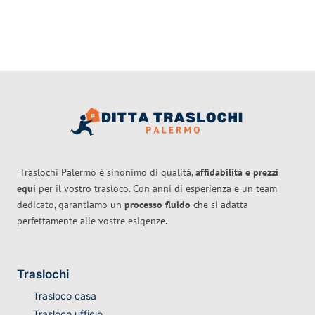
Traslochi Palermo è sinonimo di qualità,
affidabilità e prezzi
equi
per il vostro trasloco. Con anni di esperienza e un team
dedicato, garantiamo un
processo fluido
che si adatta
perfettamente alle vostre esigenze.
Traslochi
Trasloco casa
Trasloco ufficio