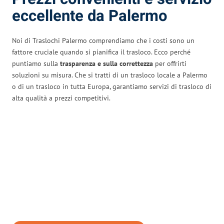
eccellente da Palermo
Noi di Traslochi Palermo comprendiamo che i costi sono un
fattore cruciale quando si pianifica il trasloco. Ecco perché
puntiamo sulla
trasparenza e sulla correttezza
per offrirti
soluzioni su misura. Che si tratti di un trasloco locale a Palermo
o di un trasloco in tutta Europa, garantiamo servizi di trasloco di
alta qualità a prezzi competitivi.