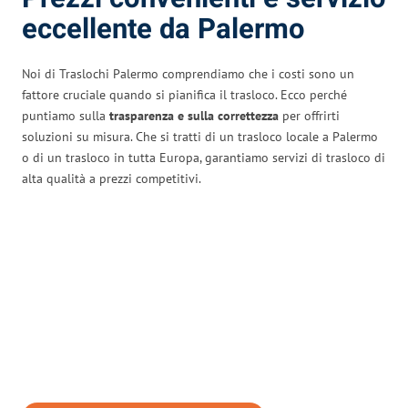
eccellente da Palermo
Noi di Traslochi Palermo comprendiamo che i costi sono un
fattore cruciale quando si pianifica il trasloco. Ecco perché
puntiamo sulla
trasparenza e sulla correttezza
per offrirti
soluzioni su misura. Che si tratti di un trasloco locale a Palermo
o di un trasloco in tutta Europa, garantiamo servizi di trasloco di
alta qualità a prezzi competitivi.