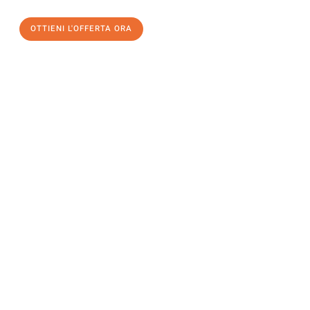
OTTIENI L'OFFERTA ORA