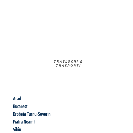
TRASLOCHI E
TRASPORTI​
Arad
Bucarest
Drobeta Turnu-Severin
Piatra Neamt
Sibiu