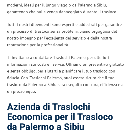
moderni, ideali per il lungo viaggio da Palermo a Sibiu,
garantendo che nulla venga danneggiato durante il trasloco.
Tutti i nostri dipendenti sono esperti e addestrati per garantire
un processo di trasloco senza problemi. Siamo orgogliosi del
nostro impegno per l’eccellenza del servizio e della nostra
reputazione per la professionalità.
Ti invitiamo a contattare ‘Traslochi Palermo’ per ulteriori
informazioni sui costi e i servizi. Offriamo un preventivo gratuito
e senza obbligo, per aiutarti a pianificare il tuo trasloco con
fiducia. Con ‘Traslochi Palermo’, puoi essere sicuro che il tuo
trasloco da Palermo a Sibiu sarà eseguito con cura, efficienza e a
un prezzo equo.
Azienda di Traslochi
Economica per il Trasloco
da Palermo a Sibiu