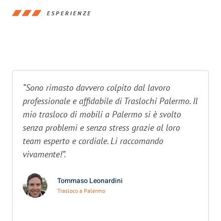
ESPERIENZE
“Sono rimasto davvero colpito dal lavoro
professionale e affidabile di Traslochi Palermo. Il
mio trasloco di mobili a Palermo si è svolto
senza problemi e senza stress grazie al loro
team esperto e cordiale. Li raccomando
vivamente!”.
Tommaso Leonardini
Trasloco a Palermo