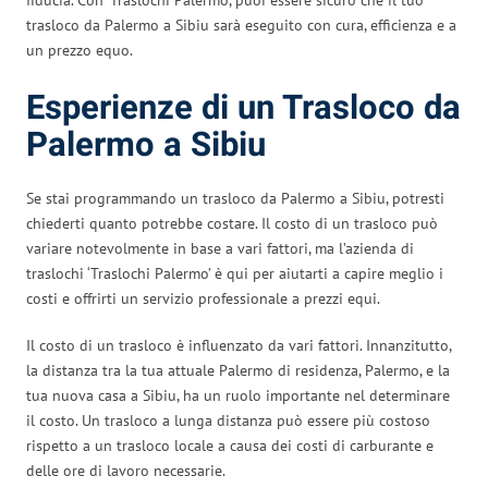
trasloco da Palermo a Sibiu sarà eseguito con cura, efficienza e a
un prezzo equo.
Esperienze di un Trasloco da
Palermo a Sibiu
Se stai programmando un trasloco da Palermo a Sibiu, potresti
chiederti quanto potrebbe costare. Il costo di un trasloco può
variare notevolmente in base a vari fattori, ma l’azienda di
traslochi ‘Traslochi Palermo’ è qui per aiutarti a capire meglio i
costi e offrirti un servizio professionale a prezzi equi.
Il costo di un trasloco è influenzato da vari fattori. Innanzitutto,
la distanza tra la tua attuale Palermo di residenza, Palermo, e la
tua nuova casa a Sibiu, ha un ruolo importante nel determinare
il costo. Un trasloco a lunga distanza può essere più costoso
rispetto a un trasloco locale a causa dei costi di carburante e
delle ore di lavoro necessarie.