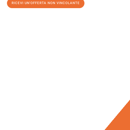
RICEVI UN'OFFERTA NON VINCOLANTE